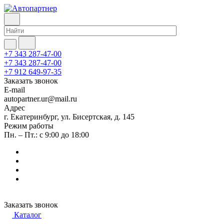
+7 343 287-47-00
+7 343 287-47-00
+7 912 649-97-35
Заказать звонок
E-mail
autopartner.ur@mail.ru
Адрес
г. Екатеринбург, ул. Бисертская, д. 145
Режим работы
Пн. – Пт.: с 9:00 до 18:00
Заказать звонок
Каталог