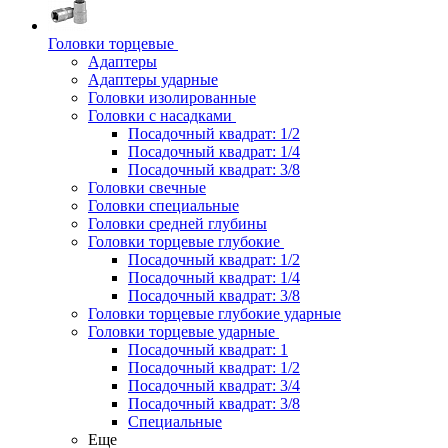
Головки торцевые
Адаптеры
Адаптеры ударные
Головки изолированные
Головки с насадками
Посадочный квадрат: 1/2
Посадочный квадрат: 1/4
Посадочный квадрат: 3/8
Головки свечные
Головки специальные
Головки средней глубины
Головки торцевые глубокие
Посадочный квадрат: 1/2
Посадочный квадрат: 1/4
Посадочный квадрат: 3/8
Головки торцевые глубокие ударные
Головки торцевые ударные
Посадочный квадрат: 1
Посадочный квадрат: 1/2
Посадочный квадрат: 3/4
Посадочный квадрат: 3/8
Специальные
Еще