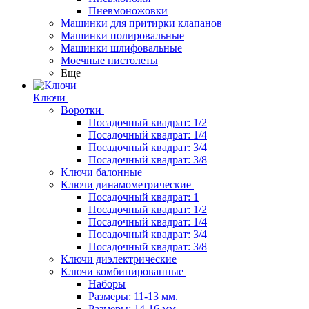
Пневмоножовки
Машинки для притирки клапанов
Машинки полировальные
Машинки шлифовальные
Моечные пистолеты
Еще
Ключи
Воротки
Посадочный квадрат: 1/2
Посадочный квадрат: 1/4
Посадочный квадрат: 3/4
Посадочный квадрат: 3/8
Ключи балонные
Ключи динамометрические
Посадочный квадрат: 1
Посадочный квадрат: 1/2
Посадочный квадрат: 1/4
Посадочный квадрат: 3/4
Посадочный квадрат: 3/8
Ключи диэлектрические
Ключи комбинированные
Наборы
Размеры: 11-13 мм.
Размеры: 14-16 мм.