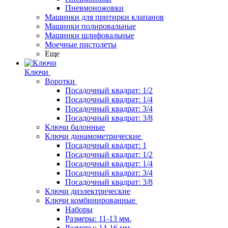
Пневмоножовки
Машинки для притирки клапанов
Машинки полировальные
Машинки шлифовальные
Моечные пистолеты
Еще
Ключи
Воротки
Посадочный квадрат: 1/2
Посадочный квадрат: 1/4
Посадочный квадрат: 3/4
Посадочный квадрат: 3/8
Ключи балонные
Ключи динамометрические
Посадочный квадрат: 1
Посадочный квадрат: 1/2
Посадочный квадрат: 1/4
Посадочный квадрат: 3/4
Посадочный квадрат: 3/8
Ключи диэлектрические
Ключи комбинированные
Наборы
Размеры: 11-13 мм.
Размеры: 14-16 мм.