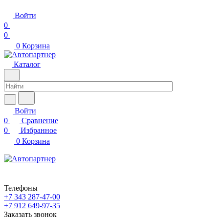
Войти
0
0
0
Корзина
Каталог
Войти
0
Сравнение
0
Избранное
0
Корзина
Телефоны
+7 343 287-47-00
+7 912 649-97-35
Заказать звонок