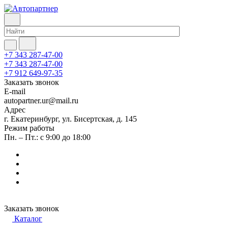
+7 343 287-47-00
+7 343 287-47-00
+7 912 649-97-35
Заказать звонок
E-mail
autopartner.ur@mail.ru
Адрес
г. Екатеринбург, ул. Бисертская, д. 145
Режим работы
Пн. – Пт.: с 9:00 до 18:00
Заказать звонок
Каталог