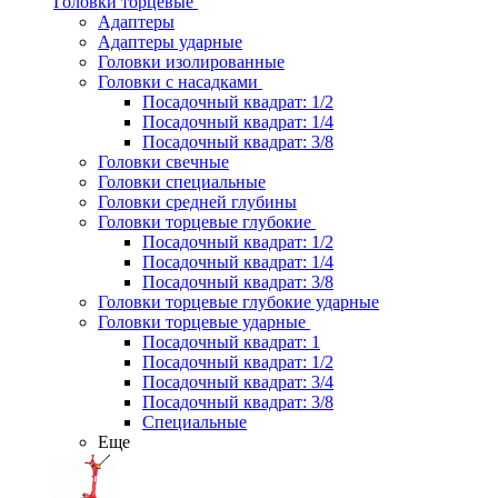
Головки торцевые
Адаптеры
Адаптеры ударные
Головки изолированные
Головки с насадками
Посадочный квадрат: 1/2
Посадочный квадрат: 1/4
Посадочный квадрат: 3/8
Головки свечные
Головки специальные
Головки средней глубины
Головки торцевые глубокие
Посадочный квадрат: 1/2
Посадочный квадрат: 1/4
Посадочный квадрат: 3/8
Головки торцевые глубокие ударные
Головки торцевые ударные
Посадочный квадрат: 1
Посадочный квадрат: 1/2
Посадочный квадрат: 3/4
Посадочный квадрат: 3/8
Специальные
Еще