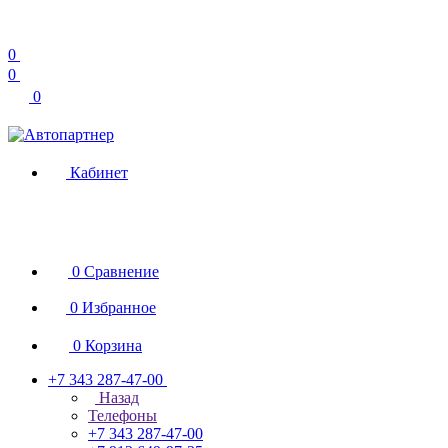
0
0
0
Кабинет
0
Сравнение
0
Избранное
0
Корзина
+7 343 287-47-00
Назад
Телефоны
+7 343 287-47-00