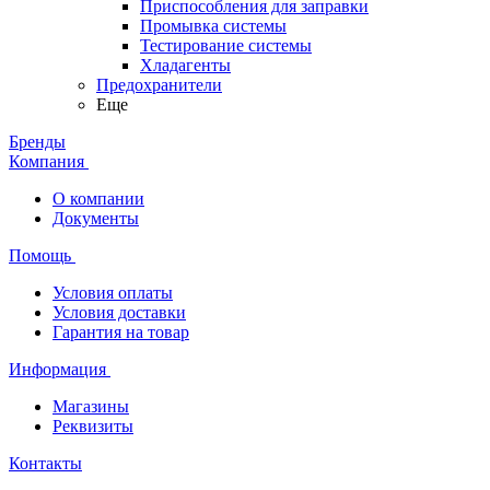
Приспособления для заправки
Промывка системы
Тестирование системы
Хладагенты
Предохранители
Еще
Бренды
Компания
О компании
Документы
Помощь
Условия оплаты
Условия доставки
Гарантия на товар
Информация
Магазины
Реквизиты
Контакты