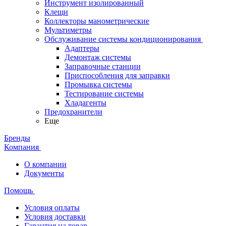
Инструмент изолированный
Клещи
Коллекторы манометрические
Мультиметры
Обслуживание системы кондиционирования
Адаптеры
Демонтаж системы
Заправочные станции
Приспособления для заправки
Промывка системы
Тестирование системы
Хладагенты
Предохранители
Еще
Бренды
Компания
О компании
Документы
Помощь
Условия оплаты
Условия доставки
Гарантия на товар