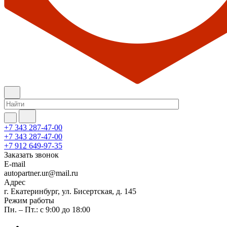
+7 343 287-47-00
+7 343 287-47-00
+7 912 649-97-35
Заказать звонок
E-mail
autopartner.ur@mail.ru
Адрес
г. Екатеринбург, ул. Бисертская, д. 145
Режим работы
Пн. – Пт.: с 9:00 до 18:00