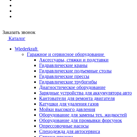
Заказать звонок
Каталог
Wiederkraft
Гаражное и сервисное оборудование
Аксессуары, стяжки и подставки
Гидравлические краны
Гидравлические подъемные столы
Гидравлические прессы
Гидравлические трубогибы
Диагностическое оборудование
Зарядные устройства для аккумулятора авто
Кантователи для ремонта двигателя
Катушки для удаления газов
Мойки высокого давления
Оборудование для замены тех. жидкостей
Оборудование для промывки форсунок
Опрессовочные насосы
Спецодежда для автосервиса
Стяжки пружин