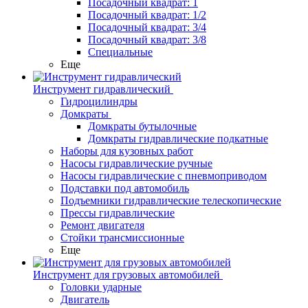
Посадочный квадрат: 1
Посадочный квадрат: 1/2
Посадочный квадрат: 3/4
Посадочный квадрат: 3/8
Специальные
Еще
Инструмент гидравлический
Гидроцилиндры
Домкраты
Домкраты бутылочные
Домкраты гидравлические подкатные
Наборы для кузовных работ
Насосы гидравлические ручные
Насосы гидравлические с пневмоприводом
Подставки под автомобиль
Подъемники гидравлические телескопические
Прессы гидравлические
Ремонт двигателя
Стойки трансмиссионные
Еще
Инструмент для грузовых автомобилей
Головки ударные
Двигатель