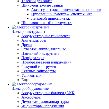
Тележки для колес
Шиномонтажные станки
Аксессуары для шиномонтажных станков
Грузовой шиномонтаж, спецтехника
Легковой шиномонтаж
Шиномонтажный инструмент
Электроинструмент
Аккумуляторные гайковерты
Аккумуляторы
Дрели
Отвертки аккумуляторные
Паяльный инструмент
Перфораторы
Преобразователи напряжения
Режущий инструмент
Сетевые гайковерты
Удлинители
Еще
Электрооборудование
Аккумуляторные батареи (АКБ)
Аксессуары
Демонтаж радиоаппаратуры
Индикаторы напряжения