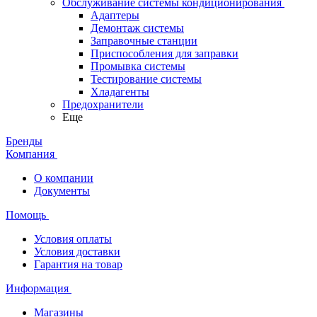
Обслуживание системы кондиционирования
Адаптеры
Демонтаж системы
Заправочные станции
Приспособления для заправки
Промывка системы
Тестирование системы
Хладагенты
Предохранители
Еще
Бренды
Компания
О компании
Документы
Помощь
Условия оплаты
Условия доставки
Гарантия на товар
Информация
Магазины