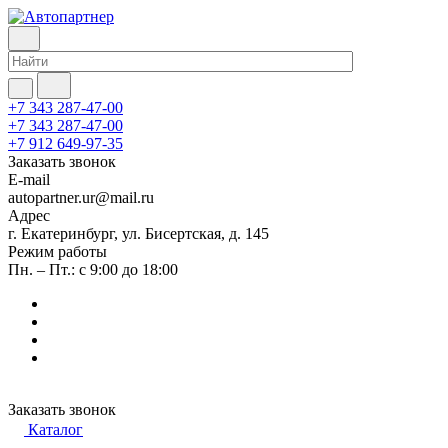
+7 343 287-47-00
+7 343 287-47-00
+7 912 649-97-35
Заказать звонок
E-mail
autopartner.ur@mail.ru
Адрес
г. Екатеринбург, ул. Бисертская, д. 145
Режим работы
Пн. – Пт.: с 9:00 до 18:00
Заказать звонок
Каталог