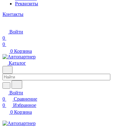
Реквизиты
Контакты
Войти
0
0
0
Корзина
Каталог
Войти
0
Сравнение
0
Избранное
0
Корзина