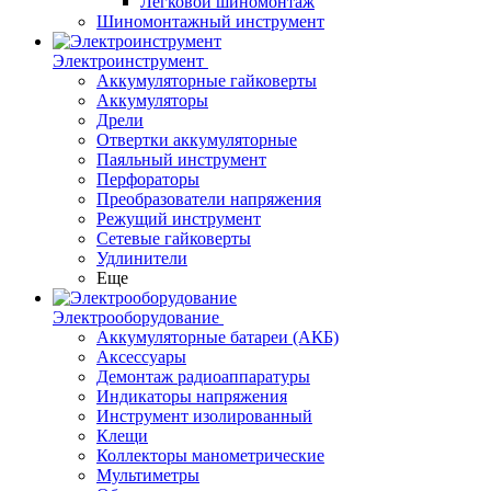
Легковой шиномонтаж
Шиномонтажный инструмент
Электроинструмент
Аккумуляторные гайковерты
Аккумуляторы
Дрели
Отвертки аккумуляторные
Паяльный инструмент
Перфораторы
Преобразователи напряжения
Режущий инструмент
Сетевые гайковерты
Удлинители
Еще
Электрооборудование
Аккумуляторные батареи (АКБ)
Аксессуары
Демонтаж радиоаппаратуры
Индикаторы напряжения
Инструмент изолированный
Клещи
Коллекторы манометрические
Мультиметры