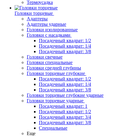
Термоусадка
Головки торцевые
Адаптеры
Адаптеры ударные
Головки изолированные
Головки с насадками
Посадочный квадрат: 1/2
Посадочный квадрат: 1/4
Посадочный квадрат: 3/8
Головки свечные
Головки специальные
Головки средней глубины
Головки торцевые глубокие
Посадочный квадрат: 1/2
Посадочный квадрат: 1/4
Посадочный квадрат: 3/8
Головки торцевые глубокие ударные
Головки торцевые ударные
Посадочный квадрат: 1
Посадочный квадрат: 1/2
Посадочный квадрат: 3/4
Посадочный квадрат: 3/8
Специальные
Еще