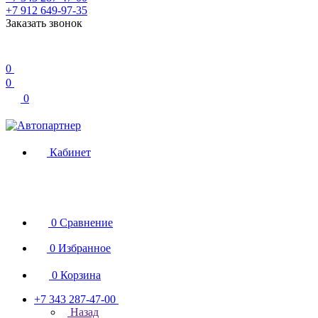
+7 912 649-97-35
Заказать звонок
0
0
0
Кабинет
0
Сравнение
0
Избранное
0
Корзина
+7 343 287-47-00
Назад