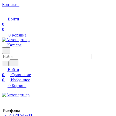
Контакты
Войти
0
0
0
Корзина
Каталог
Войти
0
Сравнение
0
Избранное
0
Корзина
Телефоны
+7 343 287-47-00