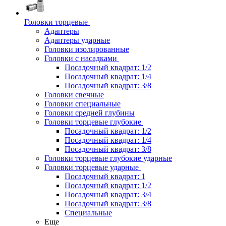
Головки торцевые
Адаптеры
Адаптеры ударные
Головки изолированные
Головки с насадками
Посадочный квадрат: 1/2
Посадочный квадрат: 1/4
Посадочный квадрат: 3/8
Головки свечные
Головки специальные
Головки средней глубины
Головки торцевые глубокие
Посадочный квадрат: 1/2
Посадочный квадрат: 1/4
Посадочный квадрат: 3/8
Головки торцевые глубокие ударные
Головки торцевые ударные
Посадочный квадрат: 1
Посадочный квадрат: 1/2
Посадочный квадрат: 3/4
Посадочный квадрат: 3/8
Специальные
Еще