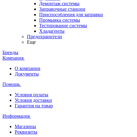
Демонтаж системы
Заправочные станции
Приспособления для заправки
Промывка системы
Тестирование системы
Хладагенты
Предохранители
Еще
Бренды
Компания
О компании
Документы
Помощь
Условия оплаты
Условия доставки
Гарантия на товар
Информация
Магазины
Реквизиты