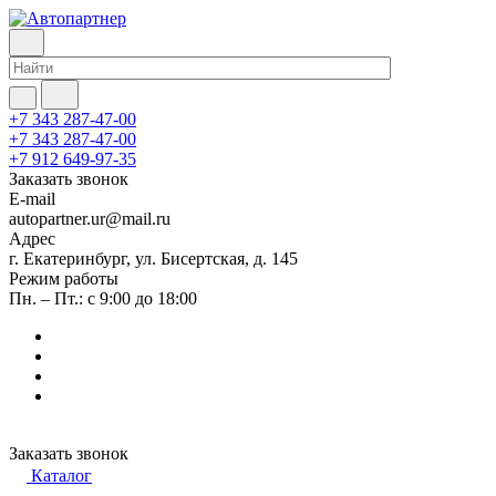
+7 343 287-47-00
+7 343 287-47-00
+7 912 649-97-35
Заказать звонок
E-mail
autopartner.ur@mail.ru
Адрес
г. Екатеринбург, ул. Бисертская, д. 145
Режим работы
Пн. – Пт.: с 9:00 до 18:00
Заказать звонок
Каталог