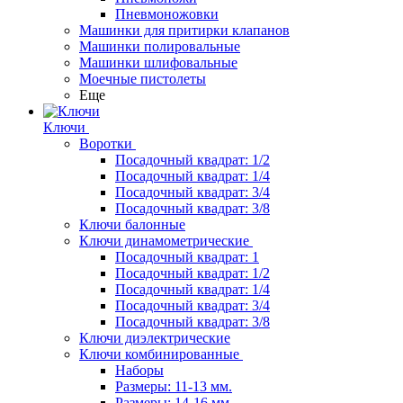
Пневмоножовки
Машинки для притирки клапанов
Машинки полировальные
Машинки шлифовальные
Моечные пистолеты
Еще
Ключи
Воротки
Посадочный квадрат: 1/2
Посадочный квадрат: 1/4
Посадочный квадрат: 3/4
Посадочный квадрат: 3/8
Ключи балонные
Ключи динамометрические
Посадочный квадрат: 1
Посадочный квадрат: 1/2
Посадочный квадрат: 1/4
Посадочный квадрат: 3/4
Посадочный квадрат: 3/8
Ключи диэлектрические
Ключи комбинированные
Наборы
Размеры: 11-13 мм.
Размеры: 14-16 мм.