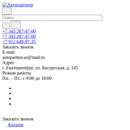
+7 343 287-47-00
+7 343 287-47-00
+7 912 649-97-35
Заказать звонок
E-mail
autopartner.ur@mail.ru
Адрес
г. Екатеринбург, ул. Бисертская, д. 145
Режим работы
Пн. – Пт.: с 9:00 до 18:00
Заказать звонок
Каталог