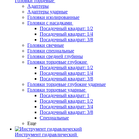
Головки торцевые
Адаптеры
Адаптеры ударные
Головки изолированные
Головки с насадками
Посадочный квадрат: 1/2
Посадочный квадрат: 1/4
Посадочный квадрат: 3/8
Головки свечные
Головки специальные
Головки средней глубины
Головки торцевые глубокие
Посадочный квадрат: 1/2
Посадочный квадрат: 1/4
Посадочный квадрат: 3/8
Головки торцевые глубокие ударные
Головки торцевые ударные
Посадочный квадрат: 1
Посадочный квадрат: 1/2
Посадочный квадрат: 3/4
Посадочный квадрат: 3/8
Специальные
Еще
Инструмент гидравлический