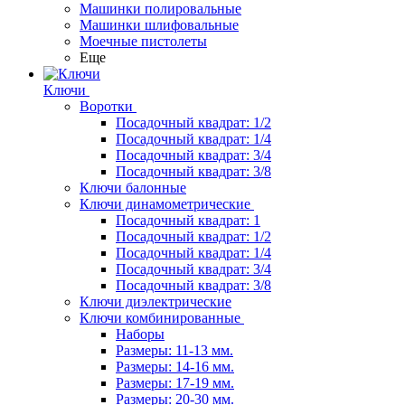
Машинки полировальные
Машинки шлифовальные
Моечные пистолеты
Еще
Ключи
Воротки
Посадочный квадрат: 1/2
Посадочный квадрат: 1/4
Посадочный квадрат: 3/4
Посадочный квадрат: 3/8
Ключи балонные
Ключи динамометрические
Посадочный квадрат: 1
Посадочный квадрат: 1/2
Посадочный квадрат: 1/4
Посадочный квадрат: 3/4
Посадочный квадрат: 3/8
Ключи диэлектрические
Ключи комбинированные
Наборы
Размеры: 11-13 мм.
Размеры: 14-16 мм.
Размеры: 17-19 мм.
Размеры: 20-30 мм.