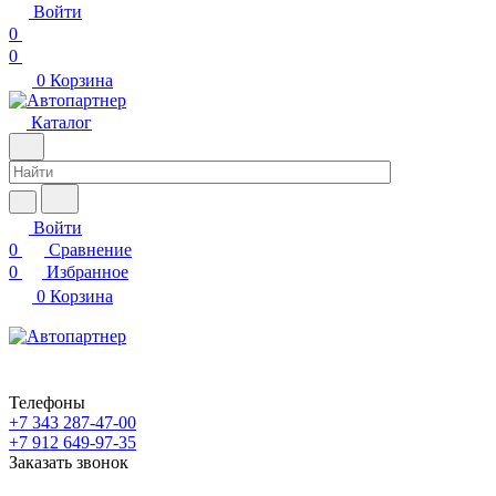
Войти
0
0
0
Корзина
Каталог
Войти
0
Сравнение
0
Избранное
0
Корзина
Телефоны
+7 343 287-47-00
+7 912 649-97-35
Заказать звонок