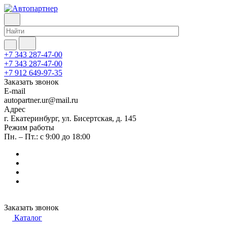
+7 343 287-47-00
+7 343 287-47-00
+7 912 649-97-35
Заказать звонок
E-mail
autopartner.ur@mail.ru
Адрес
г. Екатеринбург, ул. Бисертская, д. 145
Режим работы
Пн. – Пт.: с 9:00 до 18:00
Заказать звонок
Каталог