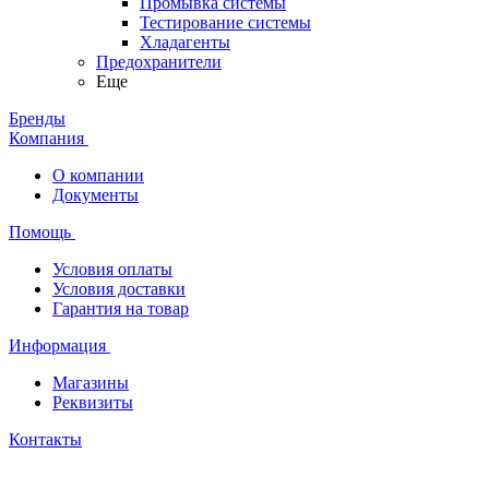
Промывка системы
Тестирование системы
Хладагенты
Предохранители
Еще
Бренды
Компания
О компании
Документы
Помощь
Условия оплаты
Условия доставки
Гарантия на товар
Информация
Магазины
Реквизиты
Контакты