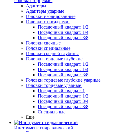
Головки торцевые
Адаптеры
Адаптеры ударные
Головки изолированные
Головки с насадками
Посадочный квадрат: 1/2
Посадочный квадрат: 1/4
Посадочный квадрат: 3/8
Головки свечные
Головки специальные
Головки средней глубины
Головки торцевые глубокие
Посадочный квадрат: 1/2
Посадочный квадрат: 1/4
Посадочный квадрат: 3/8
Головки торцевые глубокие ударные
Головки торцевые ударные
Посадочный квадрат: 1
Посадочный квадрат: 1/2
Посадочный квадрат: 3/4
Посадочный квадрат: 3/8
Специальные
Еще
Инструмент гидравлический