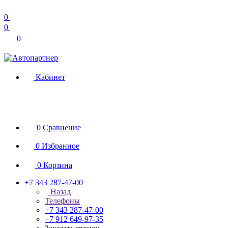
0
0
0
Кабинет
0
Сравнение
0
Избранное
0
Корзина
+7 343 287-47-00
Назад
Телефоны
+7 343 287-47-00
+7 912 649-97-35