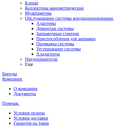
Клещи
Коллекторы манометрические
Мультиметры
Обслуживание системы кондиционирования
Адаптеры
Демонтаж системы
Заправочные станции
Приспособления для заправки
Промывка системы
Тестирование системы
Хладагенты
Предохранители
Еще
Бренды
Компания
О компании
Документы
Помощь
Условия оплаты
Условия доставки
Гарантия на товар