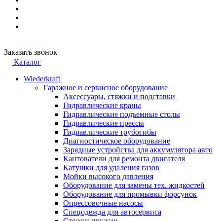
Заказать звонок
Каталог
Wiederkraft
Гаражное и сервисное оборудование
Аксессуары, стяжки и подставки
Гидравлические краны
Гидравлические подъемные столы
Гидравлические прессы
Гидравлические трубогибы
Диагностическое оборудование
Зарядные устройства для аккумулятора авто
Кантователи для ремонта двигателя
Катушки для удаления газов
Мойки высокого давления
Оборудование для замены тех. жидкостей
Оборудование для промывки форсунок
Опрессовочные насосы
Спецодежда для автосервиса
Стяжки пружин