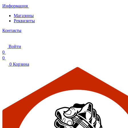
Информация
Магазины
Реквизиты
Контакты
Войти
0
0
0
Корзина