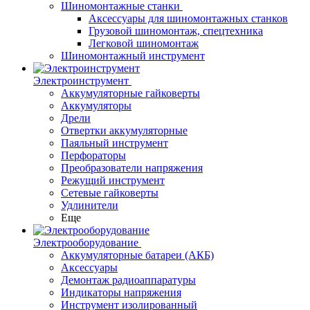
Шиномонтажные станки
Аксессуары для шиномонтажных станков
Грузовой шиномонтаж, спецтехника
Легковой шиномонтаж
Шиномонтажный инструмент
Электроинструмент
Аккумуляторные гайковерты
Аккумуляторы
Дрели
Отвертки аккумуляторные
Паяльный инструмент
Перфораторы
Преобразователи напряжения
Режущий инструмент
Сетевые гайковерты
Удлинители
Еще
Электрооборудование
Аккумуляторные батареи (АКБ)
Аксессуары
Демонтаж радиоаппаратуры
Индикаторы напряжения
Инструмент изолированный