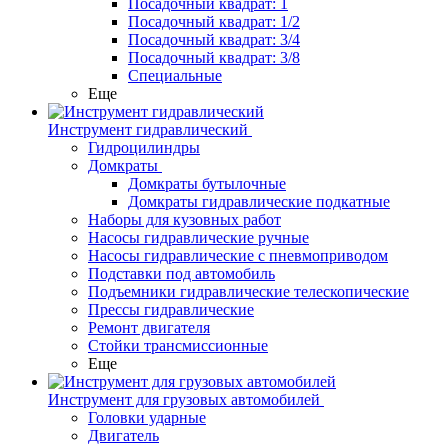
Посадочный квадрат: 1
Посадочный квадрат: 1/2
Посадочный квадрат: 3/4
Посадочный квадрат: 3/8
Специальные
Еще
Инструмент гидравлический
Гидроцилиндры
Домкраты
Домкраты бутылочные
Домкраты гидравлические подкатные
Наборы для кузовных работ
Насосы гидравлические ручные
Насосы гидравлические с пневмоприводом
Подставки под автомобиль
Подъемники гидравлические телескопические
Прессы гидравлические
Ремонт двигателя
Стойки трансмиссионные
Еще
Инструмент для грузовых автомобилей
Головки ударные
Двигатель