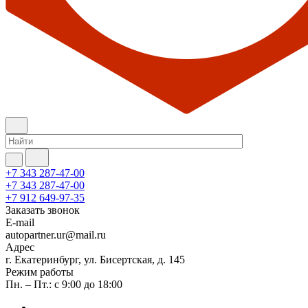
+7 343 287-47-00
+7 343 287-47-00
+7 912 649-97-35
Заказать звонок
E-mail
autopartner.ur@mail.ru
Адрес
г. Екатеринбург, ул. Бисертская, д. 145
Режим работы
Пн. – Пт.: с 9:00 до 18:00