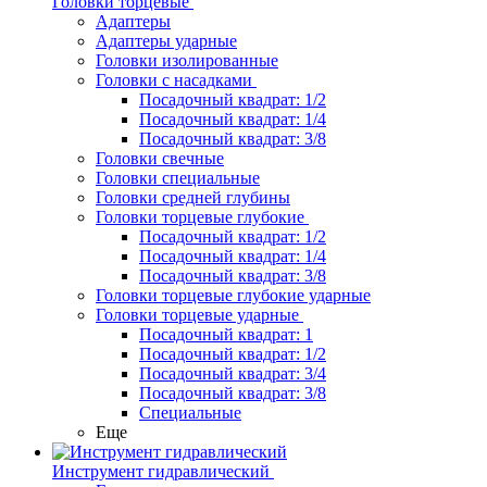
Головки торцевые
Адаптеры
Адаптеры ударные
Головки изолированные
Головки с насадками
Посадочный квадрат: 1/2
Посадочный квадрат: 1/4
Посадочный квадрат: 3/8
Головки свечные
Головки специальные
Головки средней глубины
Головки торцевые глубокие
Посадочный квадрат: 1/2
Посадочный квадрат: 1/4
Посадочный квадрат: 3/8
Головки торцевые глубокие ударные
Головки торцевые ударные
Посадочный квадрат: 1
Посадочный квадрат: 1/2
Посадочный квадрат: 3/4
Посадочный квадрат: 3/8
Специальные
Еще
Инструмент гидравлический