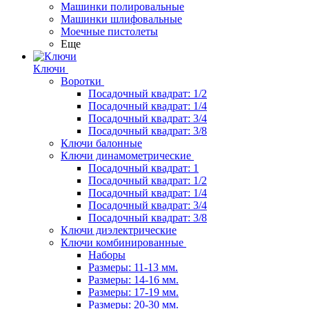
Машинки полировальные
Машинки шлифовальные
Моечные пистолеты
Еще
Ключи
Воротки
Посадочный квадрат: 1/2
Посадочный квадрат: 1/4
Посадочный квадрат: 3/4
Посадочный квадрат: 3/8
Ключи балонные
Ключи динамометрические
Посадочный квадрат: 1
Посадочный квадрат: 1/2
Посадочный квадрат: 1/4
Посадочный квадрат: 3/4
Посадочный квадрат: 3/8
Ключи диэлектрические
Ключи комбинированные
Наборы
Размеры: 11-13 мм.
Размеры: 14-16 мм.
Размеры: 17-19 мм.
Размеры: 20-30 мм.