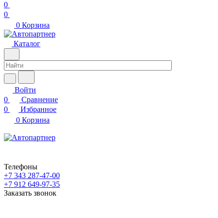
0
0
0
Корзина
Каталог
Войти
0
Сравнение
0
Избранное
0
Корзина
Телефоны
+7 343 287-47-00
+7 912 649-97-35
Заказать звонок