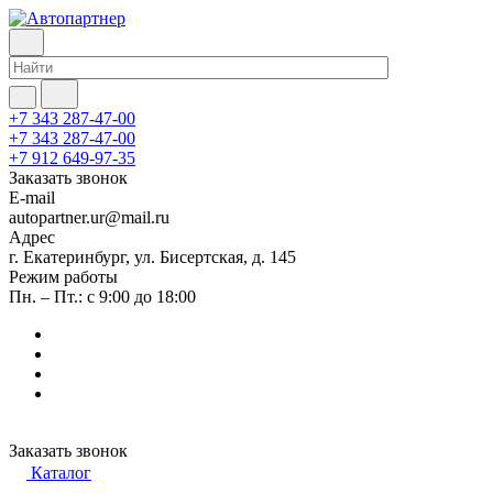
+7 343 287-47-00
+7 343 287-47-00
+7 912 649-97-35
Заказать звонок
E-mail
autopartner.ur@mail.ru
Адрес
г. Екатеринбург, ул. Бисертская, д. 145
Режим работы
Пн. – Пт.: с 9:00 до 18:00
Заказать звонок
Каталог