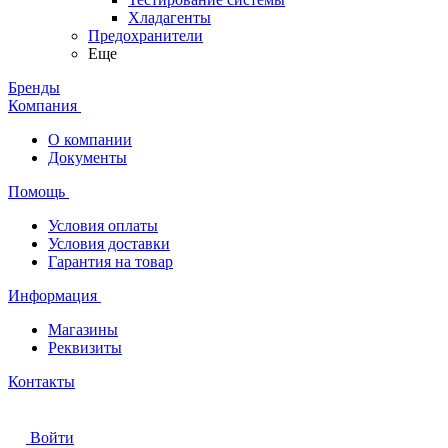
Хладагенты
Предохранители
Еще
Бренды
Компания
О компании
Документы
Помощь
Условия оплаты
Условия доставки
Гарантия на товар
Информация
Магазины
Реквизиты
Контакты
Войти