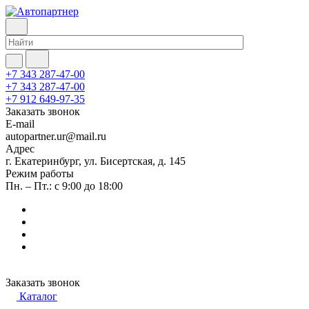
+7 343 287-47-00
+7 343 287-47-00
+7 912 649-97-35
Заказать звонок
E-mail
autopartner.ur@mail.ru
Адрес
г. Екатеринбург, ул. Бисертская, д. 145
Режим работы
Пн. – Пт.: с 9:00 до 18:00
Заказать звонок
Каталог