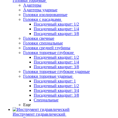
Головки торцевые
Адаптеры
Адаптеры ударные
Головки изолированные
Головки с насадками
Посадочный квадрат: 1/2
Посадочный квадрат: 1/4
Посадочный квадрат: 3/8
Головки свечные
Головки специальные
Головки средней глубины
Головки торцевые глубокие
Посадочный квадрат: 1/2
Посадочный квадрат: 1/4
Посадочный квадрат: 3/8
Головки торцевые глубокие ударные
Головки торцевые ударные
Посадочный квадрат: 1
Посадочный квадрат: 1/2
Посадочный квадрат: 3/4
Посадочный квадрат: 3/8
Специальные
Еще
Инструмент гидравлический