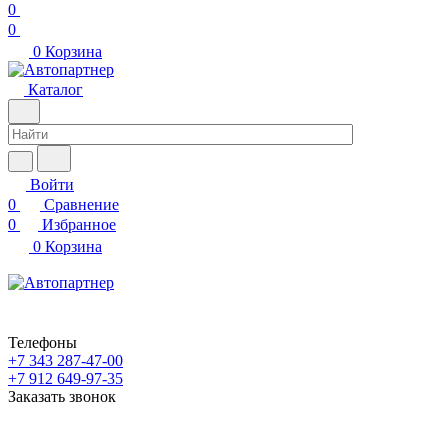
0
0
0
Корзина
Каталог
Войти
0
Сравнение
0
Избранное
0
Корзина
Телефоны
+7 343 287-47-00
+7 912 649-97-35
Заказать звонок