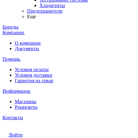
Хладагенты
Предохранители
Еще
Бренды
Компания
О компании
Документы
Помощь
Условия оплаты
Условия доставки
Гарантия на товар
Информация
Магазины
Реквизиты
Контакты
Войти