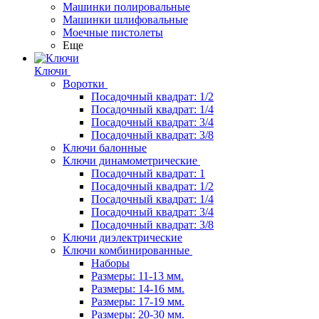
Машинки полировальные
Машинки шлифовальные
Моечные пистолеты
Еще
Ключи
Воротки
Посадочный квадрат: 1/2
Посадочный квадрат: 1/4
Посадочный квадрат: 3/4
Посадочный квадрат: 3/8
Ключи балонные
Ключи динамометрические
Посадочный квадрат: 1
Посадочный квадрат: 1/2
Посадочный квадрат: 1/4
Посадочный квадрат: 3/4
Посадочный квадрат: 3/8
Ключи диэлектрические
Ключи комбинированные
Наборы
Размеры: 11-13 мм.
Размеры: 14-16 мм.
Размеры: 17-19 мм.
Размеры: 20-30 мм.