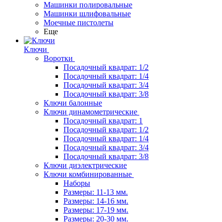
Машинки полировальные
Машинки шлифовальные
Моечные пистолеты
Еще
Ключи
Воротки
Посадочный квадрат: 1/2
Посадочный квадрат: 1/4
Посадочный квадрат: 3/4
Посадочный квадрат: 3/8
Ключи балонные
Ключи динамометрические
Посадочный квадрат: 1
Посадочный квадрат: 1/2
Посадочный квадрат: 1/4
Посадочный квадрат: 3/4
Посадочный квадрат: 3/8
Ключи диэлектрические
Ключи комбинированные
Наборы
Размеры: 11-13 мм.
Размеры: 14-16 мм.
Размеры: 17-19 мм.
Размеры: 20-30 мм.