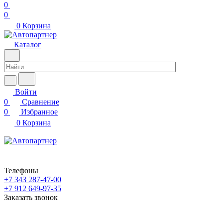
0
0
0
Корзина
Каталог
Войти
0
Сравнение
0
Избранное
0
Корзина
Телефоны
+7 343 287-47-00
+7 912 649-97-35
Заказать звонок