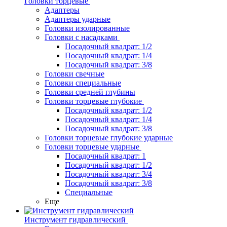
Головки торцевые
Адаптеры
Адаптеры ударные
Головки изолированные
Головки с насадками
Посадочный квадрат: 1/2
Посадочный квадрат: 1/4
Посадочный квадрат: 3/8
Головки свечные
Головки специальные
Головки средней глубины
Головки торцевые глубокие
Посадочный квадрат: 1/2
Посадочный квадрат: 1/4
Посадочный квадрат: 3/8
Головки торцевые глубокие ударные
Головки торцевые ударные
Посадочный квадрат: 1
Посадочный квадрат: 1/2
Посадочный квадрат: 3/4
Посадочный квадрат: 3/8
Специальные
Еще
Инструмент гидравлический