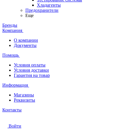
Хладагенты
Предохранители
Еще
Бренды
Компания
О компании
Документы
Помощь
Условия оплаты
Условия доставки
Гарантия на товар
Информация
Магазины
Реквизиты
Контакты
Войти