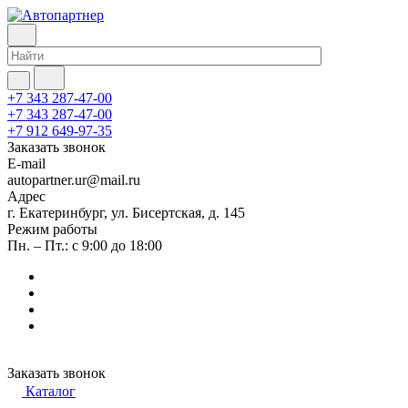
+7 343 287-47-00
+7 343 287-47-00
+7 912 649-97-35
Заказать звонок
E-mail
autopartner.ur@mail.ru
Адрес
г. Екатеринбург, ул. Бисертская, д. 145
Режим работы
Пн. – Пт.: с 9:00 до 18:00
Заказать звонок
Каталог