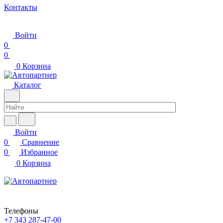
Контакты
Войти
0
0
0
Корзина
Каталог
Войти
0
Сравнение
0
Избранное
0
Корзина
Телефоны
+7 343 287-47-00