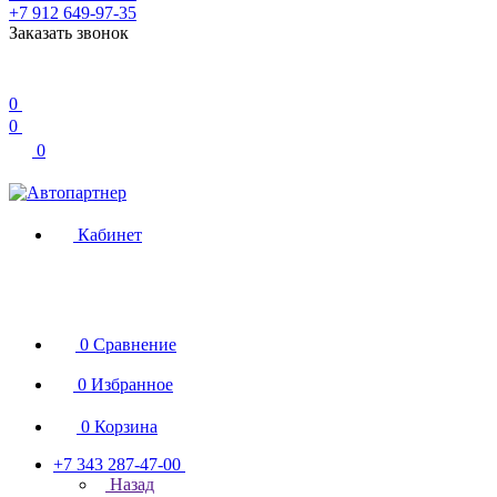
+7 912 649-97-35
Заказать звонок
0
0
0
Кабинет
0
Сравнение
0
Избранное
0
Корзина
+7 343 287-47-00
Назад