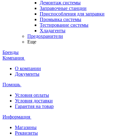
Демонтаж системы
Заправочные станции
Приспособления для заправки
Промывка системы
Тестирование системы
Хладагенты
Предохранители
Еще
Бренды
Компания
О компании
Документы
Помощь
Условия оплаты
Условия доставки
Гарантия на товар
Информация
Магазины
Реквизиты