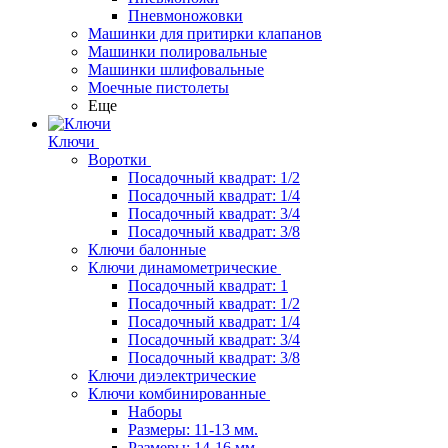
Пневмоножовки
Машинки для притирки клапанов
Машинки полировальные
Машинки шлифовальные
Моечные пистолеты
Еще
Ключи
Воротки
Посадочный квадрат: 1/2
Посадочный квадрат: 1/4
Посадочный квадрат: 3/4
Посадочный квадрат: 3/8
Ключи балонные
Ключи динамометрические
Посадочный квадрат: 1
Посадочный квадрат: 1/2
Посадочный квадрат: 1/4
Посадочный квадрат: 3/4
Посадочный квадрат: 3/8
Ключи диэлектрические
Ключи комбинированные
Наборы
Размеры: 11-13 мм.
Размеры: 14-16 мм.