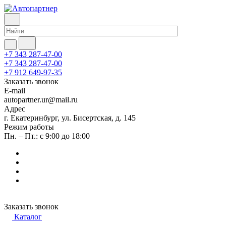
+7 343 287-47-00
+7 343 287-47-00
+7 912 649-97-35
Заказать звонок
E-mail
autopartner.ur@mail.ru
Адрес
г. Екатеринбург, ул. Бисертская, д. 145
Режим работы
Пн. – Пт.: с 9:00 до 18:00
Заказать звонок
Каталог