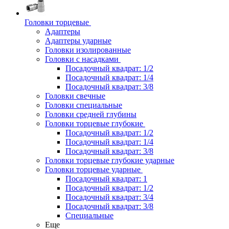
Головки торцевые
Адаптеры
Адаптеры ударные
Головки изолированные
Головки с насадками
Посадочный квадрат: 1/2
Посадочный квадрат: 1/4
Посадочный квадрат: 3/8
Головки свечные
Головки специальные
Головки средней глубины
Головки торцевые глубокие
Посадочный квадрат: 1/2
Посадочный квадрат: 1/4
Посадочный квадрат: 3/8
Головки торцевые глубокие ударные
Головки торцевые ударные
Посадочный квадрат: 1
Посадочный квадрат: 1/2
Посадочный квадрат: 3/4
Посадочный квадрат: 3/8
Специальные
Еще