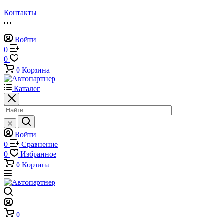
Контакты
Войти
0
0
0
Корзина
Каталог
Войти
0
Сравнение
0
Избранное
0
Корзина
0