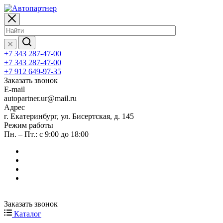
+7 343 287-47-00
+7 343 287-47-00
+7 912 649-97-35
Заказать звонок
E-mail
autopartner.ur@mail.ru
Адрес
г. Екатеринбург, ул. Бисертская, д. 145
Режим работы
Пн. – Пт.: с 9:00 до 18:00
Заказать звонок
Каталог