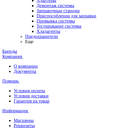
Адаптеры
Демонтаж системы
Заправочные станции
Приспособления для заправки
Промывка системы
Тестирование системы
Хладагенты
Предохранители
Еще
Бренды
Компания
О компании
Документы
Помощь
Условия оплаты
Условия доставки
Гарантия на товар
Информация
Магазины
Реквизиты