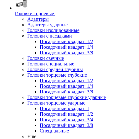
Головки торцевые
Адаптеры
Адаптеры ударные
Головки изолированные
Головки с насадками
Посадочный квадрат: 1/2
Посадочный квадрат: 1/4
Посадочный квадрат: 3/8
Головки свечные
Головки специальные
Головки средней глубины
Головки торцевые глубокие
Посадочный квадрат: 1/2
Посадочный квадрат: 1/4
Посадочный квадрат: 3/8
Головки торцевые глубокие ударные
Головки торцевые ударные
Посадочный квадрат: 1
Посадочный квадрат: 1/2
Посадочный квадрат: 3/4
Посадочный квадрат: 3/8
Специальные
Еще