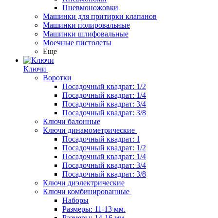
Пневмоножовки
Машинки для притирки клапанов
Машинки полировальные
Машинки шлифовальные
Моечные пистолеты
Еще
Ключи
Воротки
Посадочный квадрат: 1/2
Посадочный квадрат: 1/4
Посадочный квадрат: 3/4
Посадочный квадрат: 3/8
Ключи балонные
Ключи динамометрические
Посадочный квадрат: 1
Посадочный квадрат: 1/2
Посадочный квадрат: 1/4
Посадочный квадрат: 3/4
Посадочный квадрат: 3/8
Ключи диэлектрические
Ключи комбинированные
Наборы
Размеры: 11-13 мм.
Размеры: 14-16 мм.