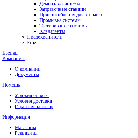
Демонтаж системы
Заправочные станции
Приспособления для заправки
Промывка системы
Тестирование системы
Хладагенты
Предохранители
Еще
Бренды
Компания
О компании
Документы
Помощь
Условия оплаты
Условия доставки
Гарантия на товар
Информация
Магазины
Реквизиты