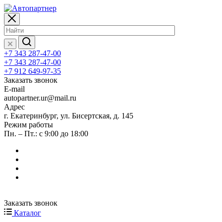
+7 343 287-47-00
+7 343 287-47-00
+7 912 649-97-35
Заказать звонок
E-mail
autopartner.ur@mail.ru
Адрес
г. Екатеринбург, ул. Бисертская, д. 145
Режим работы
Пн. – Пт.: с 9:00 до 18:00
Заказать звонок
Каталог