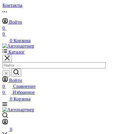
Контакты
Войти
0
0
0
Корзина
Каталог
Войти
0
Сравнение
0
Избранное
0
Корзина
0