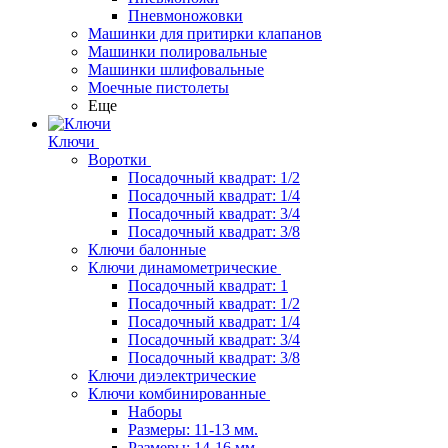
Пневмоножовки
Машинки для притирки клапанов
Машинки полировальные
Машинки шлифовальные
Моечные пистолеты
Еще
Ключи
Воротки
Посадочный квадрат: 1/2
Посадочный квадрат: 1/4
Посадочный квадрат: 3/4
Посадочный квадрат: 3/8
Ключи балонные
Ключи динамометрические
Посадочный квадрат: 1
Посадочный квадрат: 1/2
Посадочный квадрат: 1/4
Посадочный квадрат: 3/4
Посадочный квадрат: 3/8
Ключи диэлектрические
Ключи комбинированные
Наборы
Размеры: 11-13 мм.
Размеры: 14-16 мм.