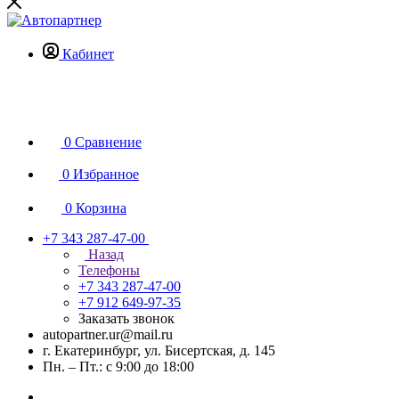
Кабинет
0
Сравнение
0
Избранное
0
Корзина
+7 343 287-47-00
Назад
Телефоны
+7 343 287-47-00
+7 912 649-97-35
Заказать звонок
autopartner.ur@mail.ru
г. Екатеринбург, ул. Бисертская, д. 145
Пн. – Пт.: с 9:00 до 18:00