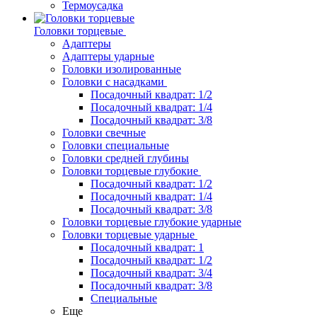
Термоусадка
Головки торцевые
Адаптеры
Адаптеры ударные
Головки изолированные
Головки с насадками
Посадочный квадрат: 1/2
Посадочный квадрат: 1/4
Посадочный квадрат: 3/8
Головки свечные
Головки специальные
Головки средней глубины
Головки торцевые глубокие
Посадочный квадрат: 1/2
Посадочный квадрат: 1/4
Посадочный квадрат: 3/8
Головки торцевые глубокие ударные
Головки торцевые ударные
Посадочный квадрат: 1
Посадочный квадрат: 1/2
Посадочный квадрат: 3/4
Посадочный квадрат: 3/8
Специальные
Еще