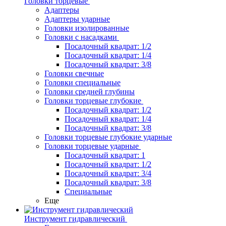
Головки торцевые
Адаптеры
Адаптеры ударные
Головки изолированные
Головки с насадками
Посадочный квадрат: 1/2
Посадочный квадрат: 1/4
Посадочный квадрат: 3/8
Головки свечные
Головки специальные
Головки средней глубины
Головки торцевые глубокие
Посадочный квадрат: 1/2
Посадочный квадрат: 1/4
Посадочный квадрат: 3/8
Головки торцевые глубокие ударные
Головки торцевые ударные
Посадочный квадрат: 1
Посадочный квадрат: 1/2
Посадочный квадрат: 3/4
Посадочный квадрат: 3/8
Специальные
Еще
Инструмент гидравлический