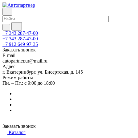
+7 343 287-47-00
+7 343 287-47-00
+7 912 649-97-35
Заказать звонок
E-mail
autopartner.ur@mail.ru
Адрес
г. Екатеринбург, ул. Бисертская, д. 145
Режим работы
Пн. – Пт.: с 9:00 до 18:00
Заказать звонок
Каталог