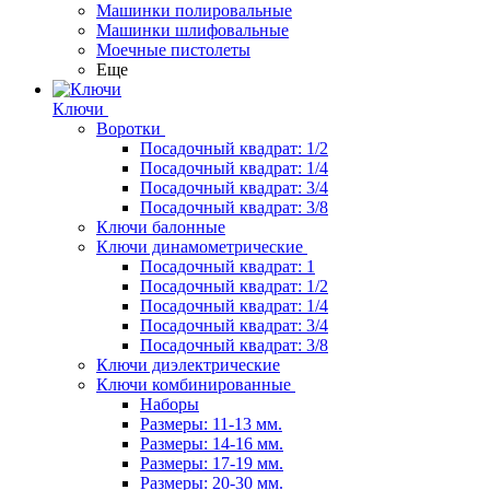
Машинки полировальные
Машинки шлифовальные
Моечные пистолеты
Еще
Ключи
Воротки
Посадочный квадрат: 1/2
Посадочный квадрат: 1/4
Посадочный квадрат: 3/4
Посадочный квадрат: 3/8
Ключи балонные
Ключи динамометрические
Посадочный квадрат: 1
Посадочный квадрат: 1/2
Посадочный квадрат: 1/4
Посадочный квадрат: 3/4
Посадочный квадрат: 3/8
Ключи диэлектрические
Ключи комбинированные
Наборы
Размеры: 11-13 мм.
Размеры: 14-16 мм.
Размеры: 17-19 мм.
Размеры: 20-30 мм.