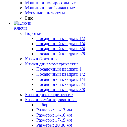
Машинки полировальные
Машинки шлифовальные
Моечные пистолеты
Еще
Ключи
Воротки
Посадочный квадрат: 1/2
Посадочный квадрат: 1/4
Посадочный квадрат: 3/4
Посадочный квадрат: 3/8
Ключи балонные
Ключи динамометрические
Посадочный квадрат: 1
Посадочный квадрат: 1/2
Посадочный квадрат: 1/4
Посадочный квадрат: 3/4
Посадочный квадрат: 3/8
Ключи диэлектрические
Ключи комбинированные
Наборы
Размеры: 11-13 мм.
Размеры: 14-16 мм.
Размеры: 17-19 мм.
Размеры: 20-30 мм.