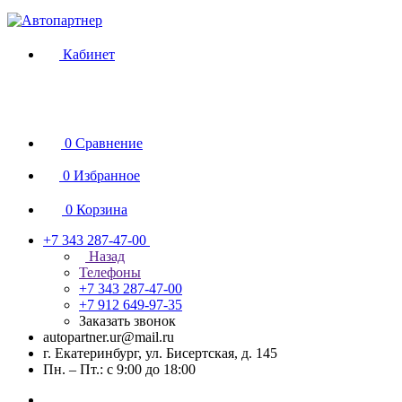
Кабинет
0
Сравнение
0
Избранное
0
Корзина
+7 343 287-47-00
Назад
Телефоны
+7 343 287-47-00
+7 912 649-97-35
Заказать звонок
autopartner.ur@mail.ru
г. Екатеринбург, ул. Бисертская, д. 145
Пн. – Пт.: с 9:00 до 18:00