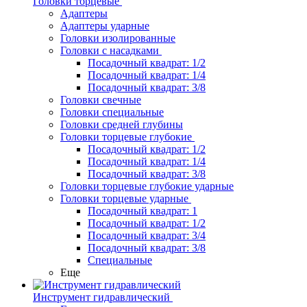
Головки торцевые
Адаптеры
Адаптеры ударные
Головки изолированные
Головки с насадками
Посадочный квадрат: 1/2
Посадочный квадрат: 1/4
Посадочный квадрат: 3/8
Головки свечные
Головки специальные
Головки средней глубины
Головки торцевые глубокие
Посадочный квадрат: 1/2
Посадочный квадрат: 1/4
Посадочный квадрат: 3/8
Головки торцевые глубокие ударные
Головки торцевые ударные
Посадочный квадрат: 1
Посадочный квадрат: 1/2
Посадочный квадрат: 3/4
Посадочный квадрат: 3/8
Специальные
Еще
Инструмент гидравлический