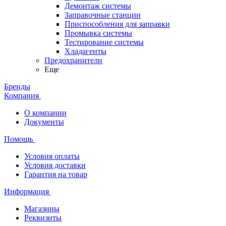
Демонтаж системы
Заправочные станции
Приспособления для заправки
Промывка системы
Тестирование системы
Хладагенты
Предохранители
Еще
Бренды
Компания
О компании
Документы
Помощь
Условия оплаты
Условия доставки
Гарантия на товар
Информация
Магазины
Реквизиты