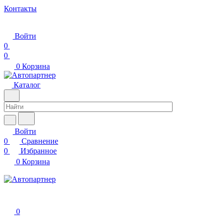
Контакты
Войти
0
0
0
Корзина
Каталог
Войти
0
Сравнение
0
Избранное
0
Корзина
0