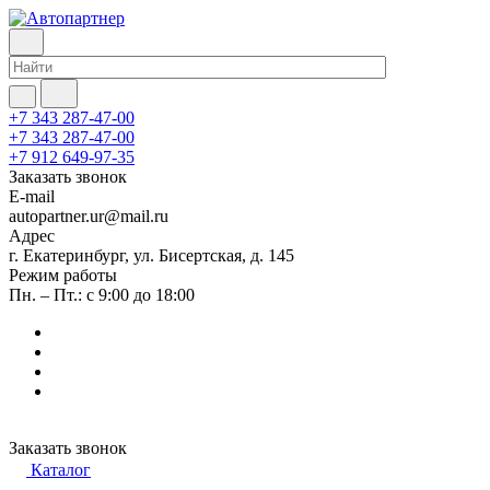
+7 343 287-47-00
+7 343 287-47-00
+7 912 649-97-35
Заказать звонок
E-mail
autopartner.ur@mail.ru
Адрес
г. Екатеринбург, ул. Бисертская, д. 145
Режим работы
Пн. – Пт.: с 9:00 до 18:00
Заказать звонок
Каталог