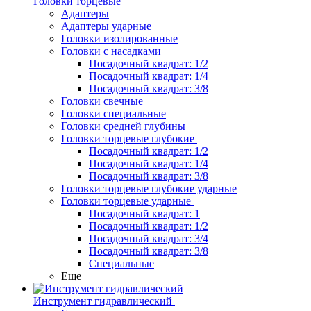
Головки торцевые
Адаптеры
Адаптеры ударные
Головки изолированные
Головки с насадками
Посадочный квадрат: 1/2
Посадочный квадрат: 1/4
Посадочный квадрат: 3/8
Головки свечные
Головки специальные
Головки средней глубины
Головки торцевые глубокие
Посадочный квадрат: 1/2
Посадочный квадрат: 1/4
Посадочный квадрат: 3/8
Головки торцевые глубокие ударные
Головки торцевые ударные
Посадочный квадрат: 1
Посадочный квадрат: 1/2
Посадочный квадрат: 3/4
Посадочный квадрат: 3/8
Специальные
Еще
Инструмент гидравлический