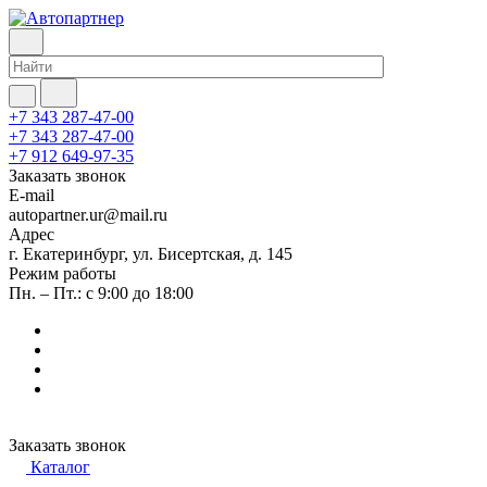
+7 343 287-47-00
+7 343 287-47-00
+7 912 649-97-35
Заказать звонок
E-mail
autopartner.ur@mail.ru
Адрес
г. Екатеринбург, ул. Бисертская, д. 145
Режим работы
Пн. – Пт.: с 9:00 до 18:00
Заказать звонок
Каталог