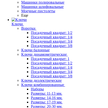
Машинки полировальные
Машинки шлифовальные
Моечные пистолеты
Еще
Ключи
Воротки
Посадочный квадрат: 1/2
Посадочный квадрат: 1/4
Посадочный квадрат: 3/4
Посадочный квадрат: 3/8
Ключи балонные
Ключи динамометрические
Посадочный квадрат: 1
Посадочный квадрат: 1/2
Посадочный квадрат: 1/4
Посадочный квадрат: 3/4
Посадочный квадрат: 3/8
Ключи диэлектрические
Ключи комбинированные
Наборы
Размеры: 11-13 мм.
Размеры: 14-16 мм.
Размеры: 17-19 мм.
Размеры: 20-30 мм.