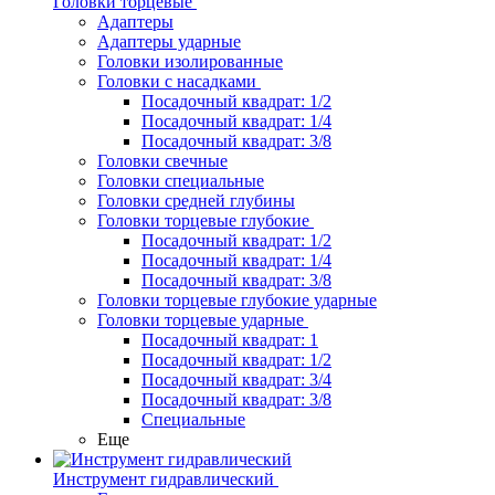
Головки торцевые
Адаптеры
Адаптеры ударные
Головки изолированные
Головки с насадками
Посадочный квадрат: 1/2
Посадочный квадрат: 1/4
Посадочный квадрат: 3/8
Головки свечные
Головки специальные
Головки средней глубины
Головки торцевые глубокие
Посадочный квадрат: 1/2
Посадочный квадрат: 1/4
Посадочный квадрат: 3/8
Головки торцевые глубокие ударные
Головки торцевые ударные
Посадочный квадрат: 1
Посадочный квадрат: 1/2
Посадочный квадрат: 3/4
Посадочный квадрат: 3/8
Специальные
Еще
Инструмент гидравлический