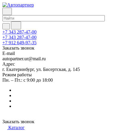
+7 343 287-47-00
+7 343 287-47-00
+7 912 649-97-35
Заказать звонок
E-mail
autopartner.ur@mail.ru
Адрес
г. Екатеринбург, ул. Бисертская, д. 145
Режим работы
Пн. – Пт.: с 9:00 до 18:00
Заказать звонок
Каталог