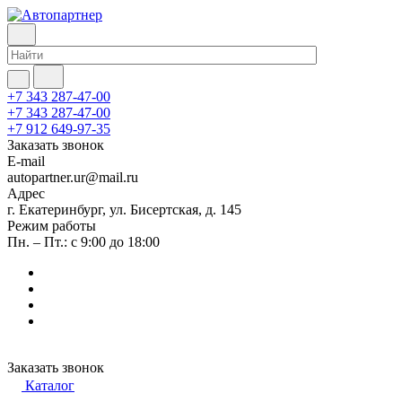
+7 343 287-47-00
+7 343 287-47-00
+7 912 649-97-35
Заказать звонок
E-mail
autopartner.ur@mail.ru
Адрес
г. Екатеринбург, ул. Бисертская, д. 145
Режим работы
Пн. – Пт.: с 9:00 до 18:00
Заказать звонок
Каталог