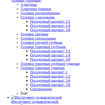
Головки торцевые
Адаптеры
Адаптеры ударные
Головки изолированные
Головки с насадками
Посадочный квадрат: 1/2
Посадочный квадрат: 1/4
Посадочный квадрат: 3/8
Головки свечные
Головки специальные
Головки средней глубины
Головки торцевые глубокие
Посадочный квадрат: 1/2
Посадочный квадрат: 1/4
Посадочный квадрат: 3/8
Головки торцевые глубокие ударные
Головки торцевые ударные
Посадочный квадрат: 1
Посадочный квадрат: 1/2
Посадочный квадрат: 3/4
Посадочный квадрат: 3/8
Специальные
Еще
Инструмент гидравлический