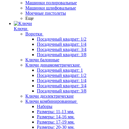
Машинки полировальные
Машинки шлифовальные
Моечные пистолеты
Еще
Ключи
Воротки
Посадочный квадрат: 1/2
Посадочный квадрат: 1/4
Посадочный квадрат: 3/4
Посадочный квадрат: 3/8
Ключи балонные
Ключи динамометрические
Посадочный квадрат: 1
Посадочный квадрат: 1/2
Посадочный квадрат: 1/4
Посадочный квадрат: 3/4
Посадочный квадрат: 3/8
Ключи диэлектрические
Ключи комбинированные
Наборы
Размеры: 11-13 мм.
Размеры: 14-16 мм.
Размеры: 17-19 мм.
Размеры: 20-30 мм.