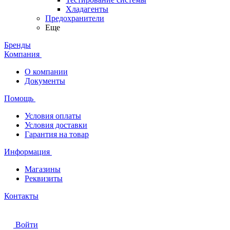
Хладагенты
Предохранители
Еще
Бренды
Компания
О компании
Документы
Помощь
Условия оплаты
Условия доставки
Гарантия на товар
Информация
Магазины
Реквизиты
Контакты
Войти