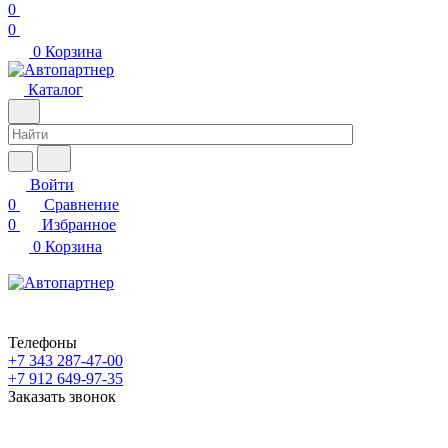
0
0
0
Корзина
Каталог
Войти
0
Сравнение
0
Избранное
0
Корзина
Телефоны
+7 343 287-47-00
+7 912 649-97-35
Заказать звонок