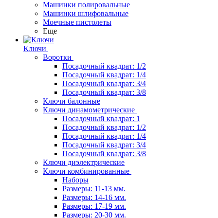
Машинки полировальные
Машинки шлифовальные
Моечные пистолеты
Еще
Ключи
Воротки
Посадочный квадрат: 1/2
Посадочный квадрат: 1/4
Посадочный квадрат: 3/4
Посадочный квадрат: 3/8
Ключи балонные
Ключи динамометрические
Посадочный квадрат: 1
Посадочный квадрат: 1/2
Посадочный квадрат: 1/4
Посадочный квадрат: 3/4
Посадочный квадрат: 3/8
Ключи диэлектрические
Ключи комбинированные
Наборы
Размеры: 11-13 мм.
Размеры: 14-16 мм.
Размеры: 17-19 мм.
Размеры: 20-30 мм.