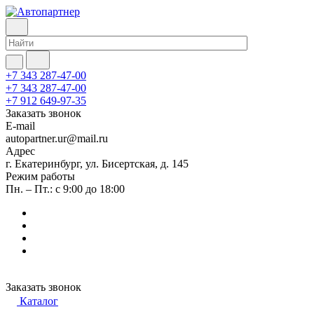
+7 343 287-47-00
+7 343 287-47-00
+7 912 649-97-35
Заказать звонок
E-mail
autopartner.ur@mail.ru
Адрес
г. Екатеринбург, ул. Бисертская, д. 145
Режим работы
Пн. – Пт.: с 9:00 до 18:00
Заказать звонок
Каталог