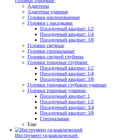
Головки торцевые
Адаптеры
Адаптеры ударные
Головки изолированные
Головки с насадками
Посадочный квадрат: 1/2
Посадочный квадрат: 1/4
Посадочный квадрат: 3/8
Головки свечные
Головки специальные
Головки средней глубины
Головки торцевые глубокие
Посадочный квадрат: 1/2
Посадочный квадрат: 1/4
Посадочный квадрат: 3/8
Головки торцевые глубокие ударные
Головки торцевые ударные
Посадочный квадрат: 1
Посадочный квадрат: 1/2
Посадочный квадрат: 3/4
Посадочный квадрат: 3/8
Специальные
Еще
Инструмент гидравлический