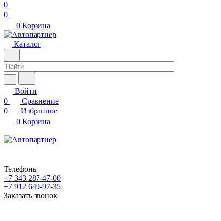
0
0
0
Корзина
Каталог
Войти
0
Сравнение
0
Избранное
0
Корзина
Телефоны
+7 343 287-47-00
+7 912 649-97-35
Заказать звонок