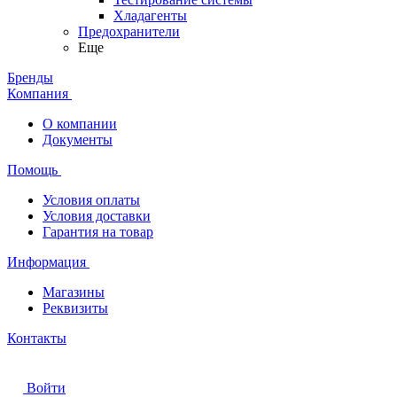
Хладагенты
Предохранители
Еще
Бренды
Компания
О компании
Документы
Помощь
Условия оплаты
Условия доставки
Гарантия на товар
Информация
Магазины
Реквизиты
Контакты
Войти