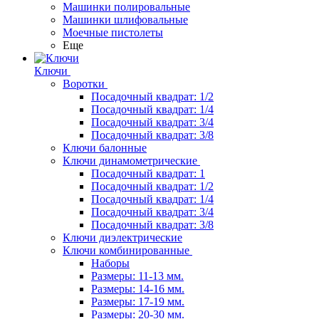
Машинки полировальные
Машинки шлифовальные
Моечные пистолеты
Еще
Ключи
Воротки
Посадочный квадрат: 1/2
Посадочный квадрат: 1/4
Посадочный квадрат: 3/4
Посадочный квадрат: 3/8
Ключи балонные
Ключи динамометрические
Посадочный квадрат: 1
Посадочный квадрат: 1/2
Посадочный квадрат: 1/4
Посадочный квадрат: 3/4
Посадочный квадрат: 3/8
Ключи диэлектрические
Ключи комбинированные
Наборы
Размеры: 11-13 мм.
Размеры: 14-16 мм.
Размеры: 17-19 мм.
Размеры: 20-30 мм.