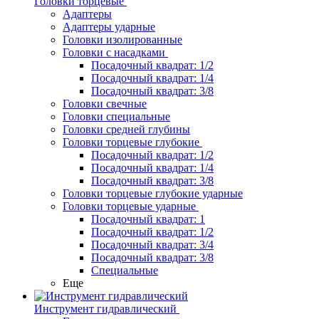
Головки торцевые
Адаптеры
Адаптеры ударные
Головки изолированные
Головки с насадками
Посадочный квадрат: 1/2
Посадочный квадрат: 1/4
Посадочный квадрат: 3/8
Головки свечные
Головки специальные
Головки средней глубины
Головки торцевые глубокие
Посадочный квадрат: 1/2
Посадочный квадрат: 1/4
Посадочный квадрат: 3/8
Головки торцевые глубокие ударные
Головки торцевые ударные
Посадочный квадрат: 1
Посадочный квадрат: 1/2
Посадочный квадрат: 3/4
Посадочный квадрат: 3/8
Специальные
Еще
Инструмент гидравлический