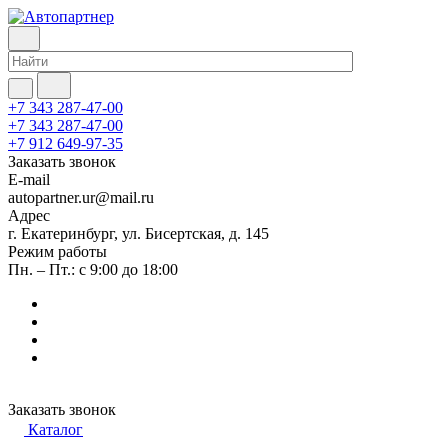
+7 343 287-47-00
+7 343 287-47-00
+7 912 649-97-35
Заказать звонок
E-mail
autopartner.ur@mail.ru
Адрес
г. Екатеринбург, ул. Бисертская, д. 145
Режим работы
Пн. – Пт.: с 9:00 до 18:00
Заказать звонок
Каталог