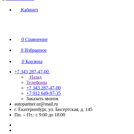
Кабинет
0
Сравнение
0
Избранное
0
Корзина
+7 343 287-47-00
Назад
Телефоны
+7 343 287-47-00
+7 912 649-97-35
Заказать звонок
autopartner.ur@mail.ru
г. Екатеринбург, ул. Бисертская, д. 145
Пн. – Пт.: с 9:00 до 18:00