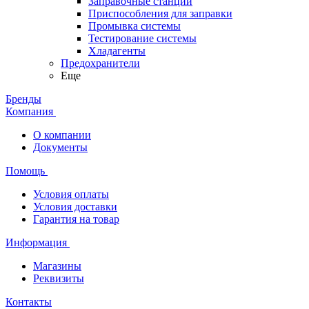
Заправочные станции
Приспособления для заправки
Промывка системы
Тестирование системы
Хладагенты
Предохранители
Еще
Бренды
Компания
О компании
Документы
Помощь
Условия оплаты
Условия доставки
Гарантия на товар
Информация
Магазины
Реквизиты
Контакты