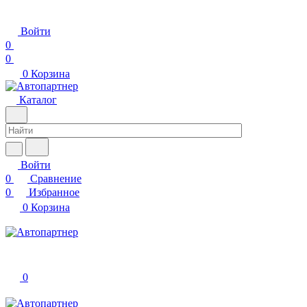
Войти
0
0
0
Корзина
Каталог
Войти
0
Сравнение
0
Избранное
0
Корзина
0