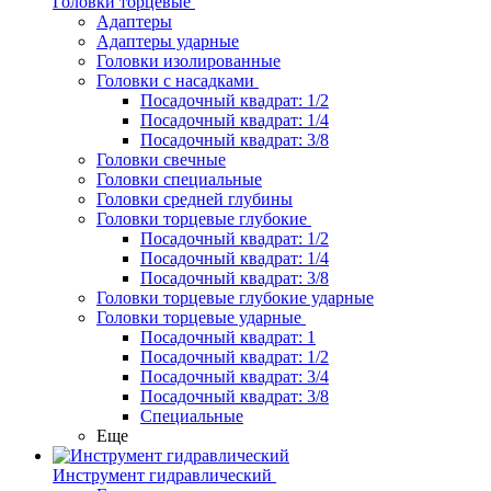
Головки торцевые
Адаптеры
Адаптеры ударные
Головки изолированные
Головки с насадками
Посадочный квадрат: 1/2
Посадочный квадрат: 1/4
Посадочный квадрат: 3/8
Головки свечные
Головки специальные
Головки средней глубины
Головки торцевые глубокие
Посадочный квадрат: 1/2
Посадочный квадрат: 1/4
Посадочный квадрат: 3/8
Головки торцевые глубокие ударные
Головки торцевые ударные
Посадочный квадрат: 1
Посадочный квадрат: 1/2
Посадочный квадрат: 3/4
Посадочный квадрат: 3/8
Специальные
Еще
Инструмент гидравлический