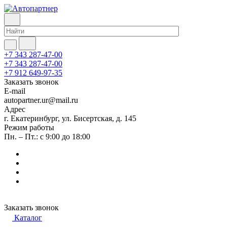
+7 343 287-47-00
+7 343 287-47-00
+7 912 649-97-35
Заказать звонок
E-mail
autopartner.ur@mail.ru
Адрес
г. Екатеринбург, ул. Бисертская, д. 145
Режим работы
Пн. – Пт.: с 9:00 до 18:00
Заказать звонок
Каталог