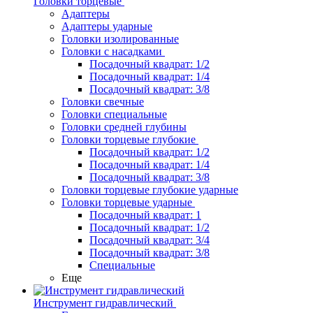
Головки торцевые
Адаптеры
Адаптеры ударные
Головки изолированные
Головки с насадками
Посадочный квадрат: 1/2
Посадочный квадрат: 1/4
Посадочный квадрат: 3/8
Головки свечные
Головки специальные
Головки средней глубины
Головки торцевые глубокие
Посадочный квадрат: 1/2
Посадочный квадрат: 1/4
Посадочный квадрат: 3/8
Головки торцевые глубокие ударные
Головки торцевые ударные
Посадочный квадрат: 1
Посадочный квадрат: 1/2
Посадочный квадрат: 3/4
Посадочный квадрат: 3/8
Специальные
Еще
Инструмент гидравлический