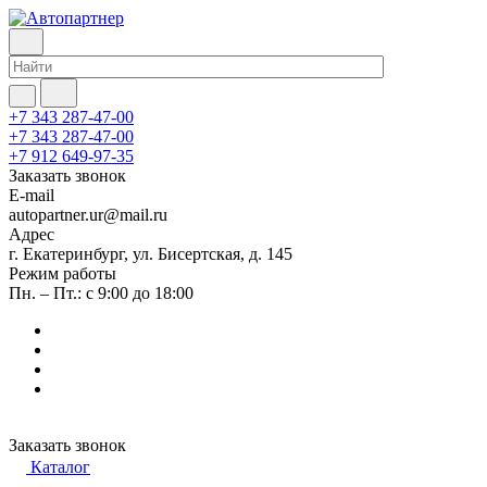
+7 343 287-47-00
+7 343 287-47-00
+7 912 649-97-35
Заказать звонок
E-mail
autopartner.ur@mail.ru
Адрес
г. Екатеринбург, ул. Бисертская, д. 145
Режим работы
Пн. – Пт.: с 9:00 до 18:00
Заказать звонок
Каталог