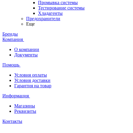
Промывка системы
Тестирование системы
Хладагенты
Предохранители
Еще
Бренды
Компания
О компании
Документы
Помощь
Условия оплаты
Условия доставки
Гарантия на товар
Информация
Магазины
Реквизиты
Контакты