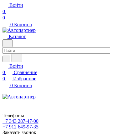
Войти
0
0
0
Корзина
Каталог
Войти
0
Сравнение
0
Избранное
0
Корзина
Телефоны
+7 343 287-47-00
+7 912 649-97-35
Заказать звонок