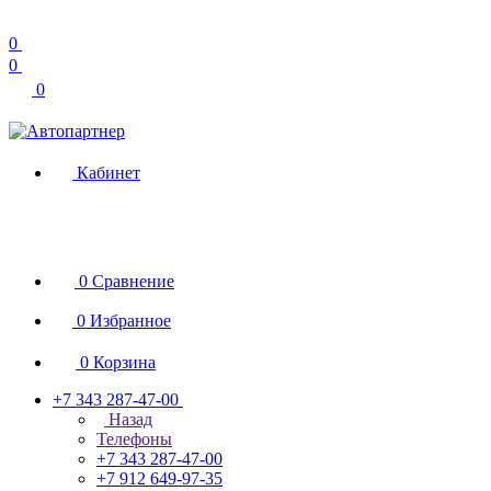
0
0
0
Кабинет
0
Сравнение
0
Избранное
0
Корзина
+7 343 287-47-00
Назад
Телефоны
+7 343 287-47-00
+7 912 649-97-35