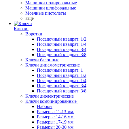
Машинки полировальные
Машинки шлифовальные
Моечные пистолеты
Еще
Ключи
Воротки
Посадочный квадрат: 1/2
Посадочный квадрат: 1/4
Посадочный квадрат: 3/4
Посадочный квадрат: 3/8
Ключи балонные
Ключи динамометрические
Посадочный квадрат: 1
Посадочный квадрат: 1/2
Посадочный квадрат: 1/4
Посадочный квадрат: 3/4
Посадочный квадрат: 3/8
Ключи диэлектрические
Ключи комбинированные
Наборы
Размеры: 11-13 мм.
Размеры: 14-16 мм.
Размеры: 17-19 мм.
Размеры: 20-30 мм.