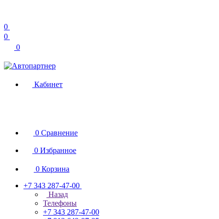
0
0
0
Кабинет
0
Сравнение
0
Избранное
0
Корзина
+7 343 287-47-00
Назад
Телефоны
+7 343 287-47-00