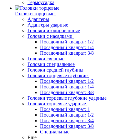
Термоусадка
Головки торцевые
Адаптеры
Адаптеры ударные
Головки изолированные
Головки с насадками
Посадочный квадрат: 1/2
Посадочный квадрат: 1/4
Посадочный квадрат: 3/8
Головки свечные
Головки специальные
Головки средней глубины
Головки торцевые глубокие
Посадочный квадрат: 1/2
Посадочный квадрат: 1/4
Посадочный квадрат: 3/8
Головки торцевые глубокие ударные
Головки торцевые ударные
Посадочный квадрат: 1
Посадочный квадрат: 1/2
Посадочный квадрат: 3/4
Посадочный квадрат: 3/8
Специальные
Еще