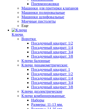
Пневмоножовки
Машинки для притирки клапанов
Машинки полировальные
Машинки шлифовальные
Моечные пистолеты
Еще
Ключи
Воротки
Посадочный квадрат: 1/2
Посадочный квадрат: 1/4
Посадочный квадрат: 3/4
Посадочный квадрат: 3/8
Ключи балонные
Ключи динамометрические
Посадочный квадрат: 1
Посадочный квадрат: 1/2
Посадочный квадрат: 1/4
Посадочный квадрат: 3/4
Посадочный квадрат: 3/8
Ключи диэлектрические
Ключи комбинированные
Наборы
Размеры: 11-13 мм.
Размеры: 14-16 мм.