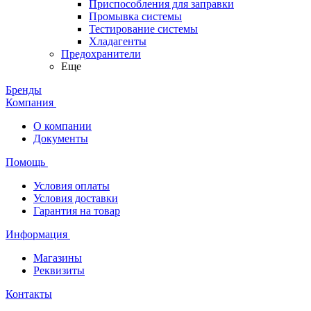
Приспособления для заправки
Промывка системы
Тестирование системы
Хладагенты
Предохранители
Еще
Бренды
Компания
О компании
Документы
Помощь
Условия оплаты
Условия доставки
Гарантия на товар
Информация
Магазины
Реквизиты
Контакты