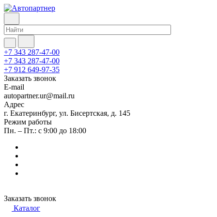
+7 343 287-47-00
+7 343 287-47-00
+7 912 649-97-35
Заказать звонок
E-mail
autopartner.ur@mail.ru
Адрес
г. Екатеринбург, ул. Бисертская, д. 145
Режим работы
Пн. – Пт.: с 9:00 до 18:00
Заказать звонок
Каталог