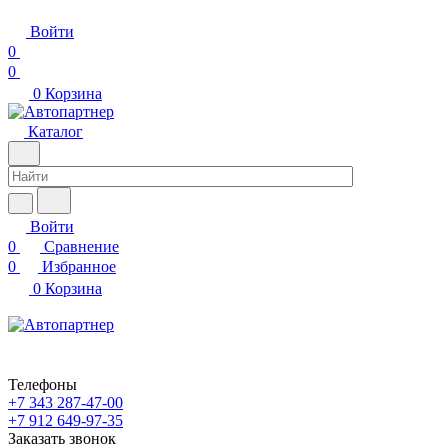
Войти
0
0
0
Корзина
Каталог
Войти
0
Сравнение
0
Избранное
0
Корзина
Телефоны
+7 343 287-47-00
+7 912 649-97-35
Заказать звонок