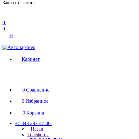
Заказать звонок
0
0
0
Кабинет
0
Сравнение
0
Избранное
0
Корзина
+7 343 287-47-00
Назад
Телефоны