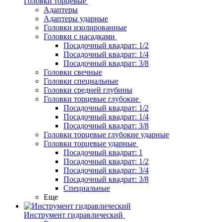
Головки торцевые
Адаптеры
Адаптеры ударные
Головки изолированные
Головки с насадками
Посадочный квадрат: 1/2
Посадочный квадрат: 1/4
Посадочный квадрат: 3/8
Головки свечные
Головки специальные
Головки средней глубины
Головки торцевые глубокие
Посадочный квадрат: 1/2
Посадочный квадрат: 1/4
Посадочный квадрат: 3/8
Головки торцевые глубокие ударные
Головки торцевые ударные
Посадочный квадрат: 1
Посадочный квадрат: 1/2
Посадочный квадрат: 3/4
Посадочный квадрат: 3/8
Специальные
Еще
Инструмент гидравлический