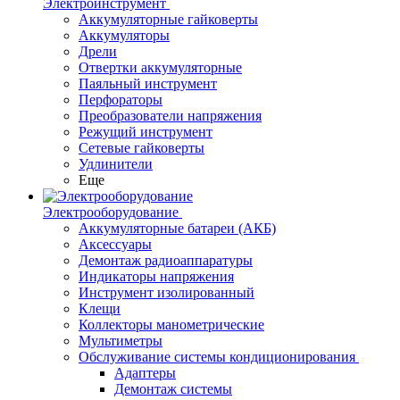
Электроинструмент
Аккумуляторные гайковерты
Аккумуляторы
Дрели
Отвертки аккумуляторные
Паяльный инструмент
Перфораторы
Преобразователи напряжения
Режущий инструмент
Сетевые гайковерты
Удлинители
Еще
Электрооборудование
Аккумуляторные батареи (АКБ)
Аксессуары
Демонтаж радиоаппаратуры
Индикаторы напряжения
Инструмент изолированный
Клещи
Коллекторы манометрические
Мультиметры
Обслуживание системы кондиционирования
Адаптеры
Демонтаж системы