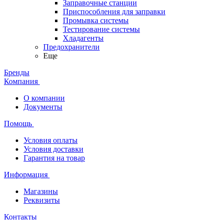
Заправочные станции
Приспособления для заправки
Промывка системы
Тестирование системы
Хладагенты
Предохранители
Еще
Бренды
Компания
О компании
Документы
Помощь
Условия оплаты
Условия доставки
Гарантия на товар
Информация
Магазины
Реквизиты
Контакты