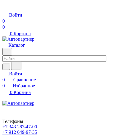
Войти
0
0
0
Корзина
Каталог
Войти
0
Сравнение
0
Избранное
0
Корзина
Телефоны
+7 343 287-47-00
+7 912 649-97-35