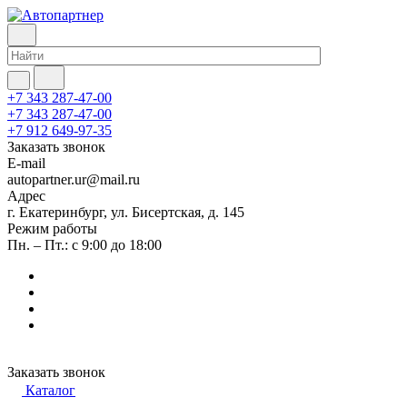
+7 343 287-47-00
+7 343 287-47-00
+7 912 649-97-35
Заказать звонок
E-mail
autopartner.ur@mail.ru
Адрес
г. Екатеринбург, ул. Бисертская, д. 145
Режим работы
Пн. – Пт.: с 9:00 до 18:00
Заказать звонок
Каталог