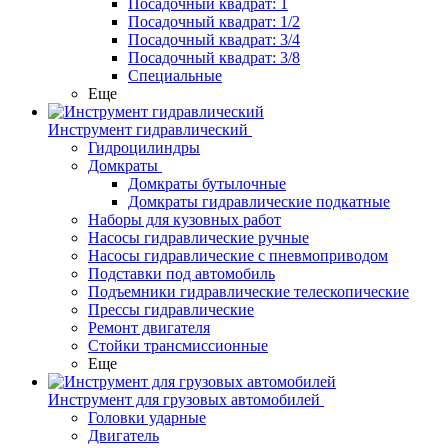
Посадочный квадрат: 1
Посадочный квадрат: 1/2
Посадочный квадрат: 3/4
Посадочный квадрат: 3/8
Специальные
Еще
Инструмент гидравлический
Гидроцилиндры
Домкраты
Домкраты бутылочные
Домкраты гидравлические подкатные
Наборы для кузовных работ
Насосы гидравлические ручные
Насосы гидравлические с пневмоприводом
Подставки под автомобиль
Подъемники гидравлические телескопические
Прессы гидравлические
Ремонт двигателя
Стойки трансмиссионные
Еще
Инструмент для грузовых автомобилей
Головки ударные
Двигатель