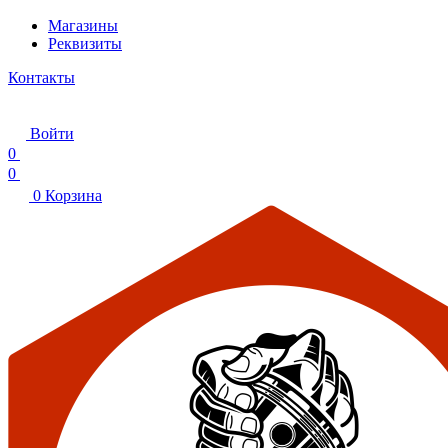
Магазины
Реквизиты
Контакты
Войти
0
0
0
Корзина