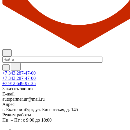
+7 343 287-47-00
+7 343 287-47-00
+7 912 649-97-35
Заказать звонок
E-mail
autopartner.ur@mail.ru
Адрес
г. Екатеринбург, ул. Бисертская, д. 145
Режим работы
Пн. – Пт.: с 9:00 до 18:00