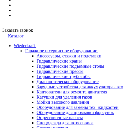
Заказать звонок
Каталог
Wiederkraft
Гаражное и сервисное оборудование
Аксессуары, стяжки и подставки
Гидравлические краны
Гидравлические подъемные столы
Гидравлические прессы
Гидравлические трубогибы
Диагностическое оборудование
Зарядные устройства для аккумулятора авто
Кантователи для ремонта двигателя
Катушки для удаления газов
Мойки высокого давления
Оборудование для замены тех. жидкостей
Оборудование для промывки форсунок
Опрессовочные насосы
Спецодежда для автосервиса
Стяжки пружин