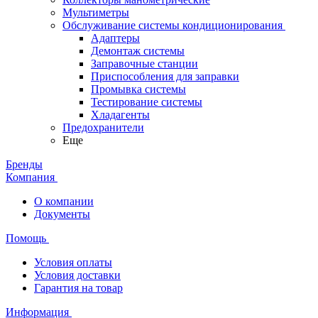
Мультиметры
Обслуживание системы кондиционирования
Адаптеры
Демонтаж системы
Заправочные станции
Приспособления для заправки
Промывка системы
Тестирование системы
Хладагенты
Предохранители
Еще
Бренды
Компания
О компании
Документы
Помощь
Условия оплаты
Условия доставки
Гарантия на товар
Информация