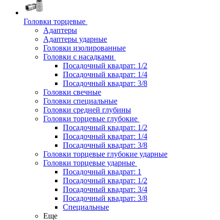
Головки торцевые
Адаптеры
Адаптеры ударные
Головки изолированные
Головки с насадками
Посадочный квадрат: 1/2
Посадочный квадрат: 1/4
Посадочный квадрат: 3/8
Головки свечные
Головки специальные
Головки средней глубины
Головки торцевые глубокие
Посадочный квадрат: 1/2
Посадочный квадрат: 1/4
Посадочный квадрат: 3/8
Головки торцевые глубокие ударные
Головки торцевые ударные
Посадочный квадрат: 1
Посадочный квадрат: 1/2
Посадочный квадрат: 3/4
Посадочный квадрат: 3/8
Специальные
Еще