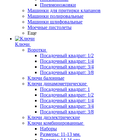
Пневмоножовки
Машинки для притирки клапанов
Машинки полировальные
Машинки шлифовальные
Моечные пистолеты
Еще
Ключи
Воротки
Посадочный квадрат: 1/2
Посадочный квадрат: 1/4
Посадочный квадрат: 3/4
Посадочный квадрат: 3/8
Ключи балонные
Ключи динамометрические
Посадочный квадрат: 1
Посадочный квадрат: 1/2
Посадочный квадрат: 1/4
Посадочный квадрат: 3/4
Посадочный квадрат: 3/8
Ключи диэлектрические
Ключи комбинированные
Наборы
Размеры: 11-13 мм.
Размеры: 14-16 мм.