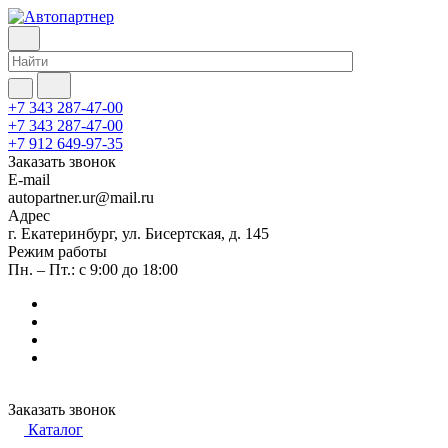
+7 343 287-47-00
+7 343 287-47-00
+7 912 649-97-35
Заказать звонок
E-mail
autopartner.ur@mail.ru
Адрес
г. Екатеринбург, ул. Бисертская, д. 145
Режим работы
Пн. – Пт.: с 9:00 до 18:00
Заказать звонок
Каталог