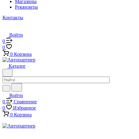
Магазины
Реквизиты
Контакты
Войти
0
0
0
Корзина
Каталог
Войти
0
Сравнение
0
Избранное
0
Корзина