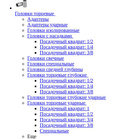
Головки торцевые
Адаптеры
Адаптеры ударные
Головки изолированные
Головки с насадками
Посадочный квадрат: 1/2
Посадочный квадрат: 1/4
Посадочный квадрат: 3/8
Головки свечные
Головки специальные
Головки средней глубины
Головки торцевые глубокие
Посадочный квадрат: 1/2
Посадочный квадрат: 1/4
Посадочный квадрат: 3/8
Головки торцевые глубокие ударные
Головки торцевые ударные
Посадочный квадрат: 1
Посадочный квадрат: 1/2
Посадочный квадрат: 3/4
Посадочный квадрат: 3/8
Специальные
Еще