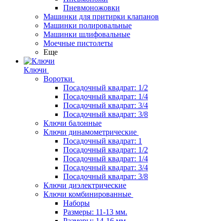
Пневмоножовки
Машинки для притирки клапанов
Машинки полировальные
Машинки шлифовальные
Моечные пистолеты
Еще
Ключи
Воротки
Посадочный квадрат: 1/2
Посадочный квадрат: 1/4
Посадочный квадрат: 3/4
Посадочный квадрат: 3/8
Ключи балонные
Ключи динамометрические
Посадочный квадрат: 1
Посадочный квадрат: 1/2
Посадочный квадрат: 1/4
Посадочный квадрат: 3/4
Посадочный квадрат: 3/8
Ключи диэлектрические
Ключи комбинированные
Наборы
Размеры: 11-13 мм.
Размеры: 14-16 мм.