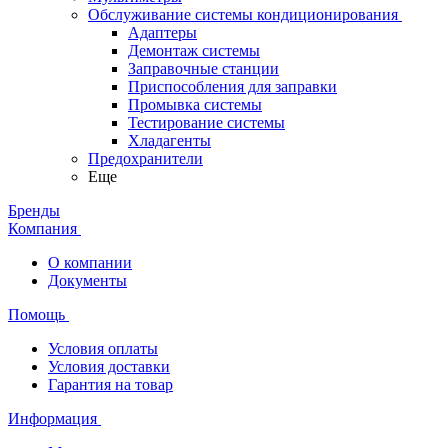
Обслуживание системы кондиционирования
Адаптеры
Демонтаж системы
Заправочные станции
Приспособления для заправки
Промывка системы
Тестирование системы
Хладагенты
Предохранители
Еще
Бренды
Компания
О компании
Документы
Помощь
Условия оплаты
Условия доставки
Гарантия на товар
Информация