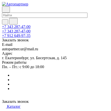
+7 343 287-47-00
+7 343 287-47-00
+7 912 649-97-35
Заказать звонок
E-mail
autopartner.ur@mail.ru
Адрес
г. Екатеринбург, ул. Бисертская, д. 145
Режим работы
Пн. – Пт.: с 9:00 до 18:00
Заказать звонок
Каталог