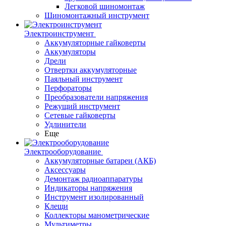
Легковой шиномонтаж
Шиномонтажный инструмент
Электроинструмент
Аккумуляторные гайковерты
Аккумуляторы
Дрели
Отвертки аккумуляторные
Паяльный инструмент
Перфораторы
Преобразователи напряжения
Режущий инструмент
Сетевые гайковерты
Удлинители
Еще
Электрооборудование
Аккумуляторные батареи (АКБ)
Аксессуары
Демонтаж радиоаппаратуры
Индикаторы напряжения
Инструмент изолированный
Клещи
Коллекторы манометрические
Мультиметры