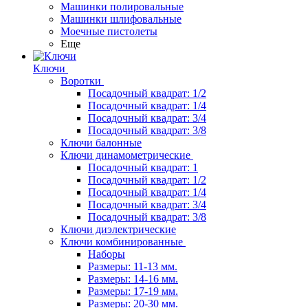
Машинки полировальные
Машинки шлифовальные
Моечные пистолеты
Еще
Ключи
Воротки
Посадочный квадрат: 1/2
Посадочный квадрат: 1/4
Посадочный квадрат: 3/4
Посадочный квадрат: 3/8
Ключи балонные
Ключи динамометрические
Посадочный квадрат: 1
Посадочный квадрат: 1/2
Посадочный квадрат: 1/4
Посадочный квадрат: 3/4
Посадочный квадрат: 3/8
Ключи диэлектрические
Ключи комбинированные
Наборы
Размеры: 11-13 мм.
Размеры: 14-16 мм.
Размеры: 17-19 мм.
Размеры: 20-30 мм.