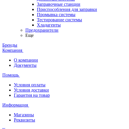
Заправочные станции
Приспособления для заправки
Промывка системы
Тестирование системы
Хладагенты
Предохранители
Еще
Бренды
Компания
О компании
Документы
Помощь
Условия оплаты
Условия доставки
Гарантия на товар
Информация
Магазины
Реквизиты