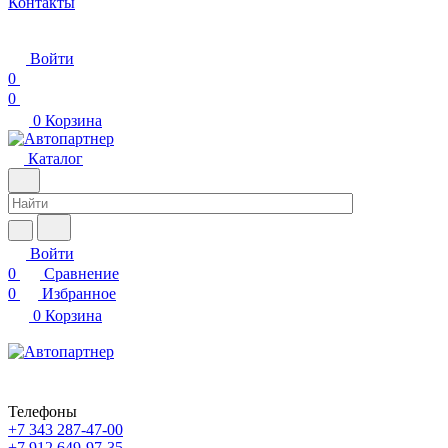
Контакты
Войти
0
0
0
Корзина
Каталог
Войти
0
Сравнение
0
Избранное
0
Корзина
Телефоны
+7 343 287-47-00
+7 912 649-97-35