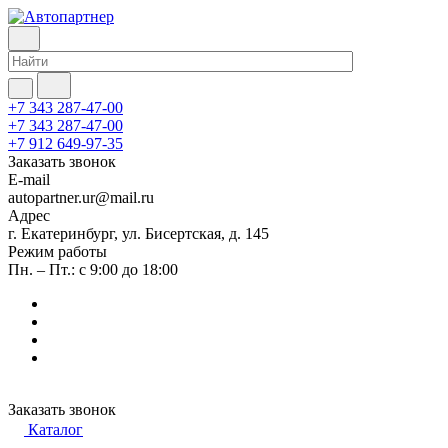
+7 343 287-47-00
+7 343 287-47-00
+7 912 649-97-35
Заказать звонок
E-mail
autopartner.ur@mail.ru
Адрес
г. Екатеринбург, ул. Бисертская, д. 145
Режим работы
Пн. – Пт.: с 9:00 до 18:00
Заказать звонок
Каталог