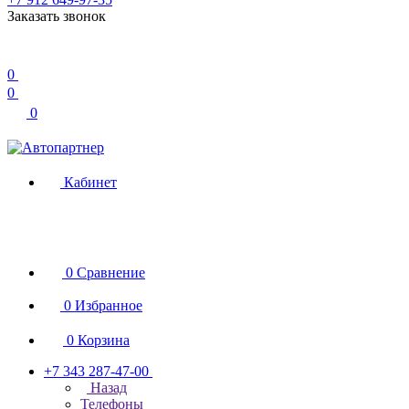
Заказать звонок
0
0
0
Кабинет
0
Сравнение
0
Избранное
0
Корзина
+7 343 287-47-00
Назад
Телефоны