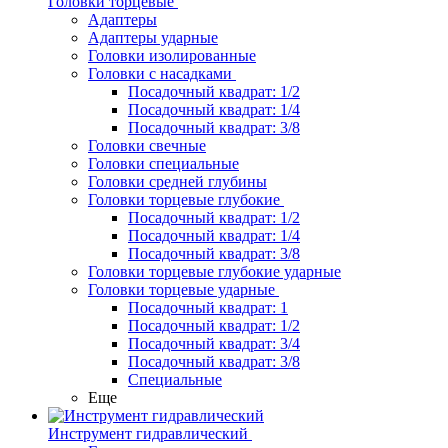
Головки торцевые
Адаптеры
Адаптеры ударные
Головки изолированные
Головки с насадками
Посадочный квадрат: 1/2
Посадочный квадрат: 1/4
Посадочный квадрат: 3/8
Головки свечные
Головки специальные
Головки средней глубины
Головки торцевые глубокие
Посадочный квадрат: 1/2
Посадочный квадрат: 1/4
Посадочный квадрат: 3/8
Головки торцевые глубокие ударные
Головки торцевые ударные
Посадочный квадрат: 1
Посадочный квадрат: 1/2
Посадочный квадрат: 3/4
Посадочный квадрат: 3/8
Специальные
Еще
Инструмент гидравлический