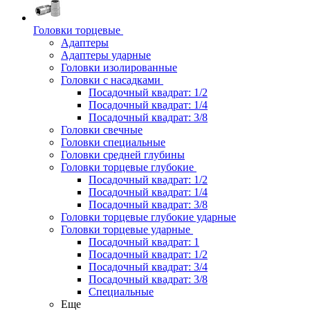
Головки торцевые
Адаптеры
Адаптеры ударные
Головки изолированные
Головки с насадками
Посадочный квадрат: 1/2
Посадочный квадрат: 1/4
Посадочный квадрат: 3/8
Головки свечные
Головки специальные
Головки средней глубины
Головки торцевые глубокие
Посадочный квадрат: 1/2
Посадочный квадрат: 1/4
Посадочный квадрат: 3/8
Головки торцевые глубокие ударные
Головки торцевые ударные
Посадочный квадрат: 1
Посадочный квадрат: 1/2
Посадочный квадрат: 3/4
Посадочный квадрат: 3/8
Специальные
Еще