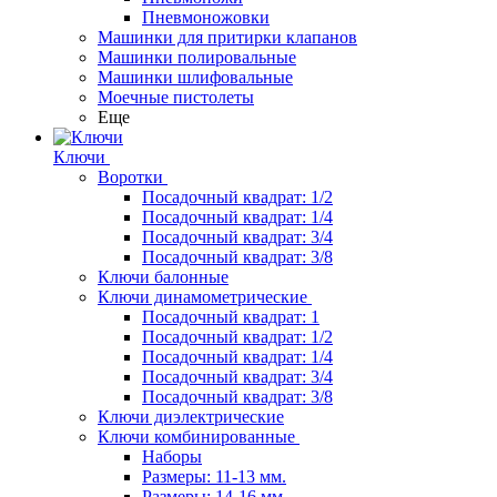
Пневмоножовки
Машинки для притирки клапанов
Машинки полировальные
Машинки шлифовальные
Моечные пистолеты
Еще
Ключи
Воротки
Посадочный квадрат: 1/2
Посадочный квадрат: 1/4
Посадочный квадрат: 3/4
Посадочный квадрат: 3/8
Ключи балонные
Ключи динамометрические
Посадочный квадрат: 1
Посадочный квадрат: 1/2
Посадочный квадрат: 1/4
Посадочный квадрат: 3/4
Посадочный квадрат: 3/8
Ключи диэлектрические
Ключи комбинированные
Наборы
Размеры: 11-13 мм.
Размеры: 14-16 мм.