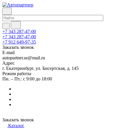
+7 343 287-47-00
+7 343 287-47-00
+7 912 649-97-35
Заказать звонок
E-mail
autopartner.ur@mail.ru
Адрес
г. Екатеринбург, ул. Бисертская, д. 145
Режим работы
Пн. – Пт.: с 9:00 до 18:00
Заказать звонок
Каталог