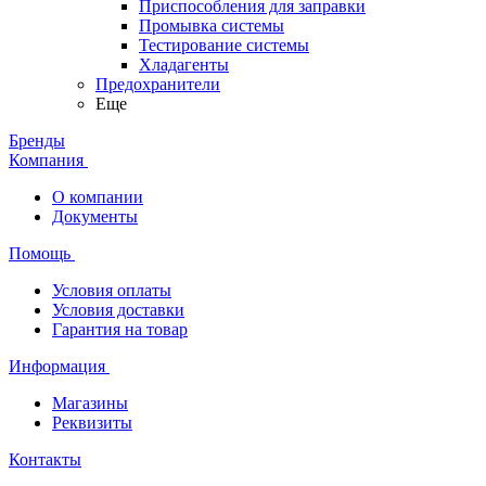
Приспособления для заправки
Промывка системы
Тестирование системы
Хладагенты
Предохранители
Еще
Бренды
Компания
О компании
Документы
Помощь
Условия оплаты
Условия доставки
Гарантия на товар
Информация
Магазины
Реквизиты
Контакты