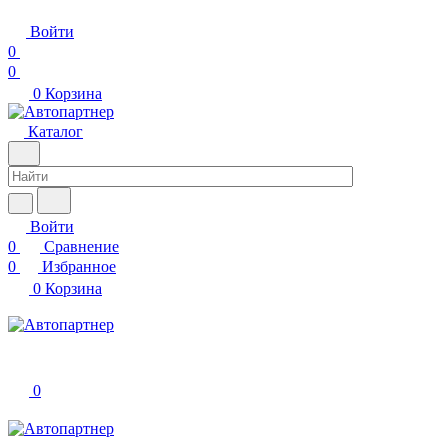
Войти
0
0
0
Корзина
Каталог
Войти
0
Сравнение
0
Избранное
0
Корзина
0