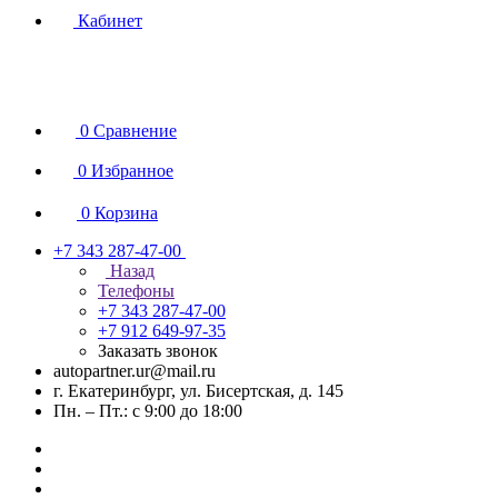
Кабинет
0
Сравнение
0
Избранное
0
Корзина
+7 343 287-47-00
Назад
Телефоны
+7 343 287-47-00
+7 912 649-97-35
Заказать звонок
autopartner.ur@mail.ru
г. Екатеринбург, ул. Бисертская, д. 145
Пн. – Пт.: с 9:00 до 18:00