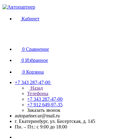
Кабинет
0
Сравнение
0
Избранное
0
Корзина
+7 343 287-47-00
Назад
Телефоны
+7 343 287-47-00
+7 912 649-97-35
Заказать звонок
autopartner.ur@mail.ru
г. Екатеринбург, ул. Бисертская, д. 145
Пн. – Пт.: с 9:00 до 18:00