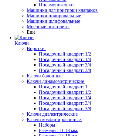
Пневмоножовки
Машинки для притирки клапанов
Машинки полировальные
Машинки шлифовальные
Моечные пистолеты
Еще
Ключи
Воротки
Посадочный квадрат: 1/2
Посадочный квадрат: 1/4
Посадочный квадрат: 3/4
Посадочный квадрат: 3/8
Ключи балонные
Ключи динамометрические
Посадочный квадрат: 1
Посадочный квадрат: 1/2
Посадочный квадрат: 1/4
Посадочный квадрат: 3/4
Посадочный квадрат: 3/8
Ключи диэлектрические
Ключи комбинированные
Наборы
Размеры: 11-13 мм.
Размеры: 14-16 мм.