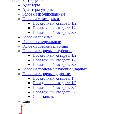
Головки торцевые
Адаптеры
Адаптеры ударные
Головки изолированные
Головки с насадками
Посадочный квадрат: 1/2
Посадочный квадрат: 1/4
Посадочный квадрат: 3/8
Головки свечные
Головки специальные
Головки средней глубины
Головки торцевые глубокие
Посадочный квадрат: 1/2
Посадочный квадрат: 1/4
Посадочный квадрат: 3/8
Головки торцевые глубокие ударные
Головки торцевые ударные
Посадочный квадрат: 1
Посадочный квадрат: 1/2
Посадочный квадрат: 3/4
Посадочный квадрат: 3/8
Специальные
Еще