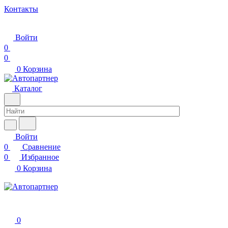
Контакты
Войти
0
0
0
Корзина
Каталог
Войти
0
Сравнение
0
Избранное
0
Корзина
0