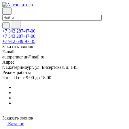
+7 343 287-47-00
+7 343 287-47-00
+7 912 649-97-35
Заказать звонок
E-mail
autopartner.ur@mail.ru
Адрес
г. Екатеринбург, ул. Бисертская, д. 145
Режим работы
Пн. – Пт.: с 9:00 до 18:00
Заказать звонок
Каталог