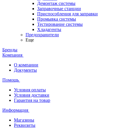
Демонтаж системы
Заправочные станции
Приспособления для заправки
Промывка системы
Тестирование системы
Хладагенты
Предохранители
Еще
Бренды
Компания
О компании
Документы
Помощь
Условия оплаты
Условия доставки
Гарантия на товар
Информация
Магазины
Реквизиты