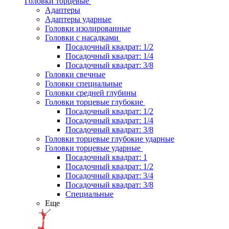
Головки торцевые
Адаптеры
Адаптеры ударные
Головки изолированные
Головки с насадками
Посадочный квадрат: 1/2
Посадочный квадрат: 1/4
Посадочный квадрат: 3/8
Головки свечные
Головки специальные
Головки средней глубины
Головки торцевые глубокие
Посадочный квадрат: 1/2
Посадочный квадрат: 1/4
Посадочный квадрат: 3/8
Головки торцевые глубокие ударные
Головки торцевые ударные
Посадочный квадрат: 1
Посадочный квадрат: 1/2
Посадочный квадрат: 3/4
Посадочный квадрат: 3/8
Специальные
Еще