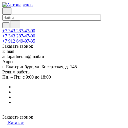
+7 343 287-47-00
+7 343 287-47-00
+7 912 649-97-35
Заказать звонок
E-mail
autopartner.ur@mail.ru
Адрес
г. Екатеринбург, ул. Бисертская, д. 145
Режим работы
Пн. – Пт.: с 9:00 до 18:00
Заказать звонок
Каталог