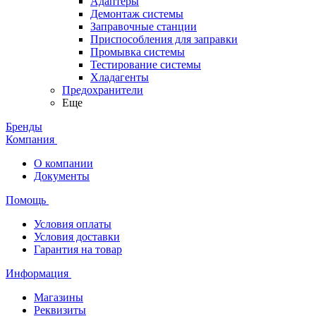
Адаптеры
Демонтаж системы
Заправочные станции
Приспособления для заправки
Промывка системы
Тестирование системы
Хладагенты
Предохранители
Еще
Бренды
Компания
О компании
Документы
Помощь
Условия оплаты
Условия доставки
Гарантия на товар
Информация
Магазины
Реквизиты