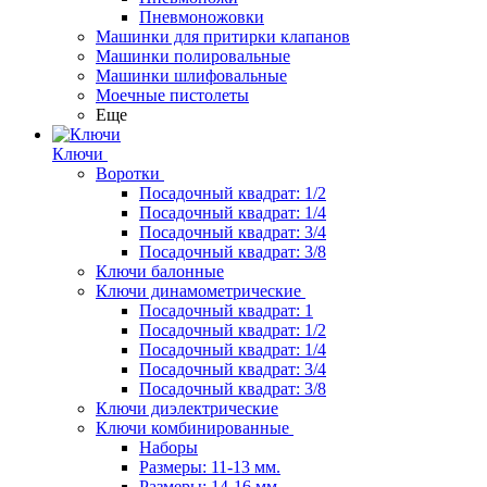
Пневмоножовки
Машинки для притирки клапанов
Машинки полировальные
Машинки шлифовальные
Моечные пистолеты
Еще
Ключи
Воротки
Посадочный квадрат: 1/2
Посадочный квадрат: 1/4
Посадочный квадрат: 3/4
Посадочный квадрат: 3/8
Ключи балонные
Ключи динамометрические
Посадочный квадрат: 1
Посадочный квадрат: 1/2
Посадочный квадрат: 1/4
Посадочный квадрат: 3/4
Посадочный квадрат: 3/8
Ключи диэлектрические
Ключи комбинированные
Наборы
Размеры: 11-13 мм.
Размеры: 14-16 мм.