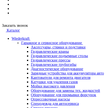
Заказать звонок
Каталог
Wiederkraft
Гаражное и сервисное оборудование
Аксессуары, стяжки и подставки
Гидравлические краны
Гидравлические подъемные столы
Гидравлические прессы
Гидравлические трубогибы
Диагностическое оборудование
Зарядные устройства для аккумулятора авто
Кантователи для ремонта двигателя
Катушки для удаления газов
Мойки высокого давления
Оборудование для замены тех. жидкостей
Оборудование для промывки форсунок
Опрессовочные насосы
Спецодежда для автосервиса
Стяжки пружин