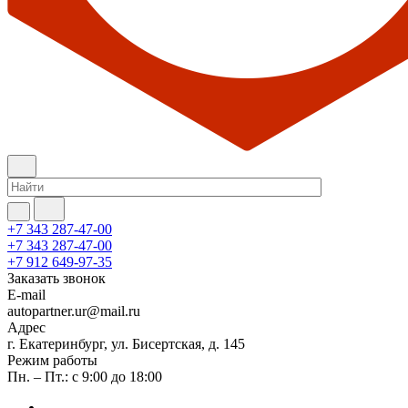
+7 343 287-47-00
+7 343 287-47-00
+7 912 649-97-35
Заказать звонок
E-mail
autopartner.ur@mail.ru
Адрес
г. Екатеринбург, ул. Бисертская, д. 145
Режим работы
Пн. – Пт.: с 9:00 до 18:00