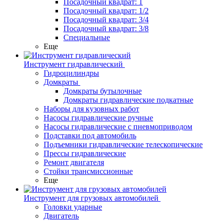
Посадочный квадрат: 1
Посадочный квадрат: 1/2
Посадочный квадрат: 3/4
Посадочный квадрат: 3/8
Специальные
Еще
Инструмент гидравлический
Гидроцилиндры
Домкраты
Домкраты бутылочные
Домкраты гидравлические подкатные
Наборы для кузовных работ
Насосы гидравлические ручные
Насосы гидравлические с пневмоприводом
Подставки под автомобиль
Подъемники гидравлические телескопические
Прессы гидравлические
Ремонт двигателя
Стойки трансмиссионные
Еще
Инструмент для грузовых автомобилей
Головки ударные
Двигатель