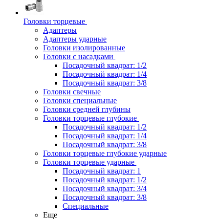
Головки торцевые
Адаптеры
Адаптеры ударные
Головки изолированные
Головки с насадками
Посадочный квадрат: 1/2
Посадочный квадрат: 1/4
Посадочный квадрат: 3/8
Головки свечные
Головки специальные
Головки средней глубины
Головки торцевые глубокие
Посадочный квадрат: 1/2
Посадочный квадрат: 1/4
Посадочный квадрат: 3/8
Головки торцевые глубокие ударные
Головки торцевые ударные
Посадочный квадрат: 1
Посадочный квадрат: 1/2
Посадочный квадрат: 3/4
Посадочный квадрат: 3/8
Специальные
Еще