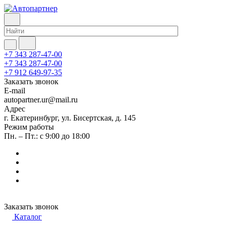
+7 343 287-47-00
+7 343 287-47-00
+7 912 649-97-35
Заказать звонок
E-mail
autopartner.ur@mail.ru
Адрес
г. Екатеринбург, ул. Бисертская, д. 145
Режим работы
Пн. – Пт.: с 9:00 до 18:00
Заказать звонок
Каталог