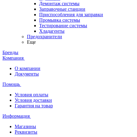
Демонтаж системы
Заправочные станции
Приспособления для заправки
Промывка системы
Тестирование системы
Хладагенты
Предохранители
Еще
Бренды
Компания
О компании
Документы
Помощь
Условия оплаты
Условия доставки
Гарантия на товар
Информация
Магазины
Реквизиты