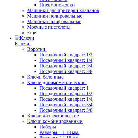
Пневмоножовки
Машинки для притирки клапанов
Машинки полировальные
Машинки шлифовальные
Моечные пистолеты
Еще
Ключи
Воротки
Посадочный квадрат: 1/2
Посадочный квадрат: 1/4
Посадочный квадрат: 3/4
Посадочный квадрат: 3/8
Ключи балонные
Ключи динамометрические
Посадочный квадрат: 1
Посадочный квадрат: 1/2
Посадочный квадрат: 1/4
Посадочный квадрат: 3/4
Посадочный квадрат: 3/8
Ключи диэлектрические
Ключи комбинированные
Наборы
Размеры: 11-13 мм.
Размеры: 14-16 мм.