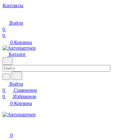
Контакты
Войти
0
0
0
Корзина
Каталог
Войти
0
Сравнение
0
Избранное
0
Корзина
0