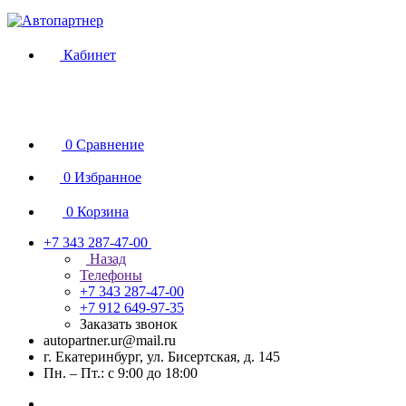
Кабинет
0
Сравнение
0
Избранное
0
Корзина
+7 343 287-47-00
Назад
Телефоны
+7 343 287-47-00
+7 912 649-97-35
Заказать звонок
autopartner.ur@mail.ru
г. Екатеринбург, ул. Бисертская, д. 145
Пн. – Пт.: с 9:00 до 18:00