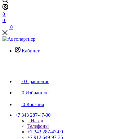
0
0
0
Кабинет
0
Сравнение
0
Избранное
0
Корзина
+7 343 287-47-00
Назад
Телефоны
+7 343 287-47-00
+7 912 649-97-35