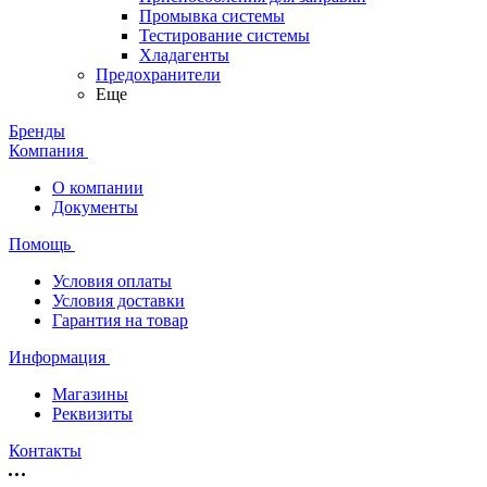
Промывка системы
Тестирование системы
Хладагенты
Предохранители
Еще
Бренды
Компания
О компании
Документы
Помощь
Условия оплаты
Условия доставки
Гарантия на товар
Информация
Магазины
Реквизиты
Контакты