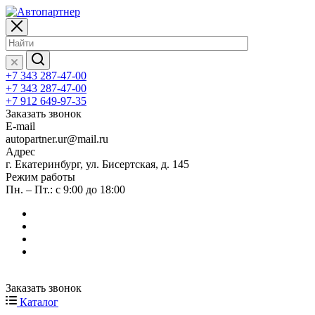
+7 343 287-47-00
+7 343 287-47-00
+7 912 649-97-35
Заказать звонок
E-mail
autopartner.ur@mail.ru
Адрес
г. Екатеринбург, ул. Бисертская, д. 145
Режим работы
Пн. – Пт.: с 9:00 до 18:00
Заказать звонок
Каталог