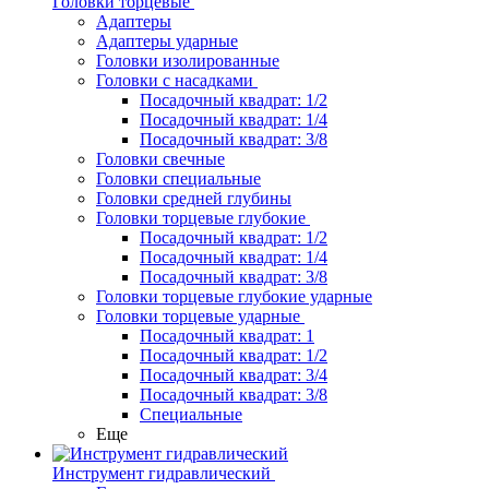
Головки торцевые
Адаптеры
Адаптеры ударные
Головки изолированные
Головки с насадками
Посадочный квадрат: 1/2
Посадочный квадрат: 1/4
Посадочный квадрат: 3/8
Головки свечные
Головки специальные
Головки средней глубины
Головки торцевые глубокие
Посадочный квадрат: 1/2
Посадочный квадрат: 1/4
Посадочный квадрат: 3/8
Головки торцевые глубокие ударные
Головки торцевые ударные
Посадочный квадрат: 1
Посадочный квадрат: 1/2
Посадочный квадрат: 3/4
Посадочный квадрат: 3/8
Специальные
Еще
Инструмент гидравлический