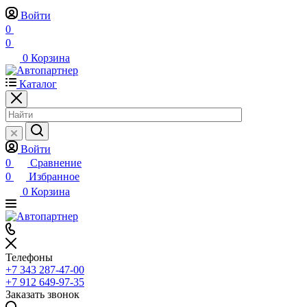
Войти
0
0
0
Корзина
Каталог
Войти
0
Сравнение
0
Избранное
0
Корзина
Телефоны
+7 343 287-47-00
+7 912 649-97-35
Заказать звонок