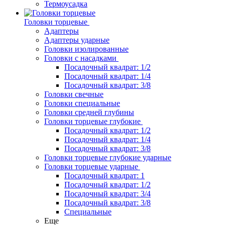
Термоусадка
Головки торцевые
Адаптеры
Адаптеры ударные
Головки изолированные
Головки с насадками
Посадочный квадрат: 1/2
Посадочный квадрат: 1/4
Посадочный квадрат: 3/8
Головки свечные
Головки специальные
Головки средней глубины
Головки торцевые глубокие
Посадочный квадрат: 1/2
Посадочный квадрат: 1/4
Посадочный квадрат: 3/8
Головки торцевые глубокие ударные
Головки торцевые ударные
Посадочный квадрат: 1
Посадочный квадрат: 1/2
Посадочный квадрат: 3/4
Посадочный квадрат: 3/8
Специальные
Еще