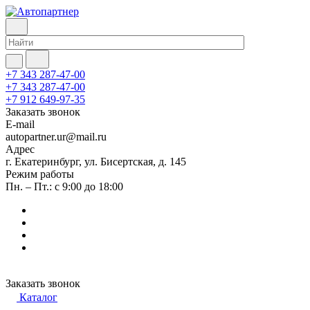
+7 343 287-47-00
+7 343 287-47-00
+7 912 649-97-35
Заказать звонок
E-mail
autopartner.ur@mail.ru
Адрес
г. Екатеринбург, ул. Бисертская, д. 145
Режим работы
Пн. – Пт.: с 9:00 до 18:00
Заказать звонок
Каталог