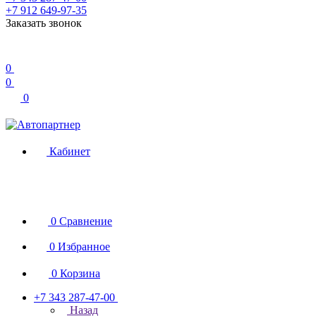
+7 912 649-97-35
Заказать звонок
0
0
0
Кабинет
0
Сравнение
0
Избранное
0
Корзина
+7 343 287-47-00
Назад