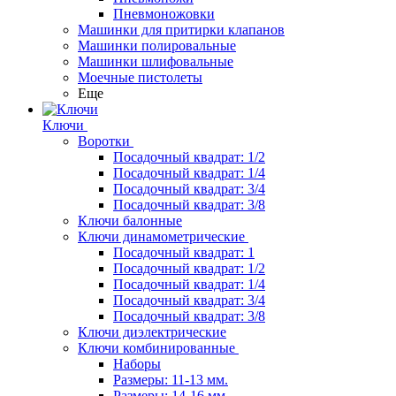
Пневмоножовки
Машинки для притирки клапанов
Машинки полировальные
Машинки шлифовальные
Моечные пистолеты
Еще
Ключи
Воротки
Посадочный квадрат: 1/2
Посадочный квадрат: 1/4
Посадочный квадрат: 3/4
Посадочный квадрат: 3/8
Ключи балонные
Ключи динамометрические
Посадочный квадрат: 1
Посадочный квадрат: 1/2
Посадочный квадрат: 1/4
Посадочный квадрат: 3/4
Посадочный квадрат: 3/8
Ключи диэлектрические
Ключи комбинированные
Наборы
Размеры: 11-13 мм.
Размеры: 14-16 мм.