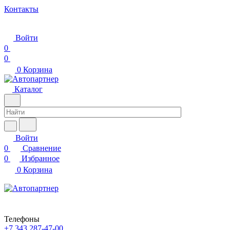
Контакты
Войти
0
0
0
Корзина
Каталог
Войти
0
Сравнение
0
Избранное
0
Корзина
Телефоны
+7 343 287-47-00