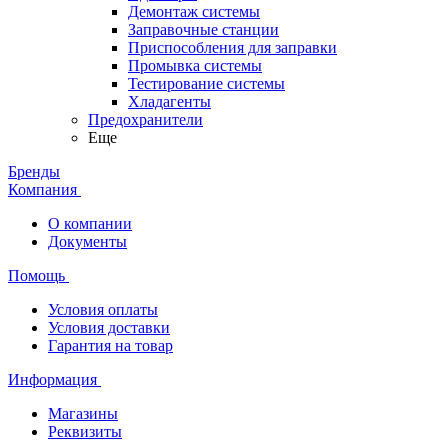
Демонтаж системы
Заправочные станции
Приспособления для заправки
Промывка системы
Тестирование системы
Хладагенты
Предохранители
Еще
Бренды
Компания
О компании
Документы
Помощь
Условия оплаты
Условия доставки
Гарантия на товар
Информация
Магазины
Реквизиты