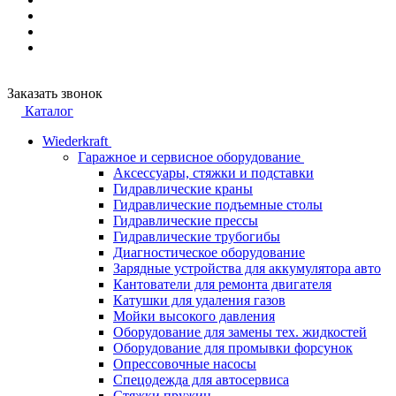
Заказать звонок
Каталог
Wiederkraft
Гаражное и сервисное оборудование
Аксессуары, стяжки и подставки
Гидравлические краны
Гидравлические подъемные столы
Гидравлические прессы
Гидравлические трубогибы
Диагностическое оборудование
Зарядные устройства для аккумулятора авто
Кантователи для ремонта двигателя
Катушки для удаления газов
Мойки высокого давления
Оборудование для замены тех. жидкостей
Оборудование для промывки форсунок
Опрессовочные насосы
Спецодежда для автосервиса
Стяжки пружин