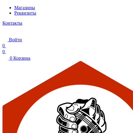
Магазины
Реквизиты
Контакты
Войти
0
0
0
Корзина