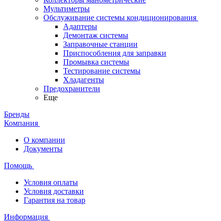
Мультиметры
Обслуживание системы кондиционирования
Адаптеры
Демонтаж системы
Заправочные станции
Приспособления для заправки
Промывка системы
Тестирование системы
Хладагенты
Предохранители
Еще
Бренды
Компания
О компании
Документы
Помощь
Условия оплаты
Условия доставки
Гарантия на товар
Информация