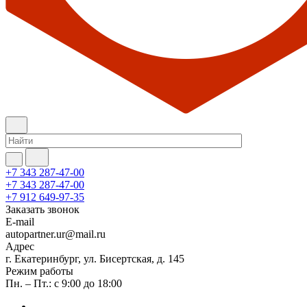
+7 343 287-47-00
+7 343 287-47-00
+7 912 649-97-35
Заказать звонок
E-mail
autopartner.ur@mail.ru
Адрес
г. Екатеринбург, ул. Бисертская, д. 145
Режим работы
Пн. – Пт.: с 9:00 до 18:00