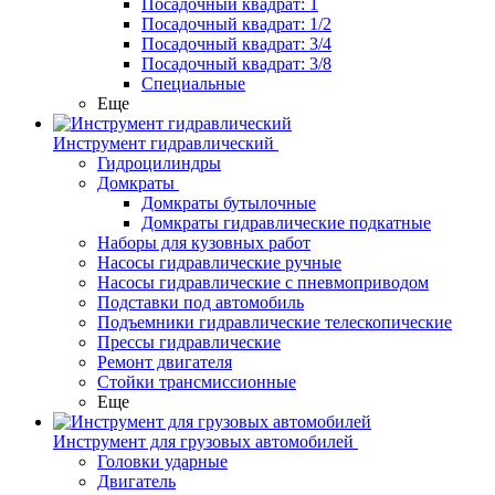
Посадочный квадрат: 1
Посадочный квадрат: 1/2
Посадочный квадрат: 3/4
Посадочный квадрат: 3/8
Специальные
Еще
Инструмент гидравлический
Гидроцилиндры
Домкраты
Домкраты бутылочные
Домкраты гидравлические подкатные
Наборы для кузовных работ
Насосы гидравлические ручные
Насосы гидравлические с пневмоприводом
Подставки под автомобиль
Подъемники гидравлические телескопические
Прессы гидравлические
Ремонт двигателя
Стойки трансмиссионные
Еще
Инструмент для грузовых автомобилей
Головки ударные
Двигатель