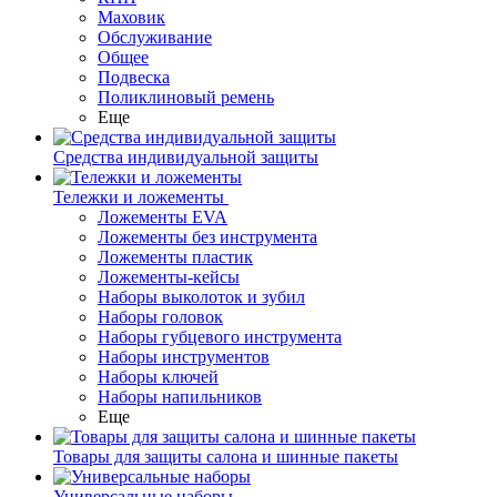
Маховик
Обслуживание
Общее
Подвеска
Поликлиновый ремень
Еще
Средства индивидуальной защиты
Тележки и ложементы
Ложементы EVA
Ложементы без инструмента
Ложементы пластик
Ложементы-кейсы
Наборы выколоток и зубил
Наборы головок
Наборы губцевого инструмента
Наборы инструментов
Наборы ключей
Наборы напильников
Еще
Товары для защиты салона и шинные пакеты
Универсальные наборы