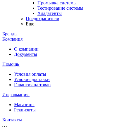
Промывка системы
Тестирование системы
Хладагенты
Предохранители
Еще
Бренды
Компания
О компании
Документы
Помощь
Условия оплаты
Условия доставки
Гарантия на товар
Информация
Магазины
Реквизиты
Контакты