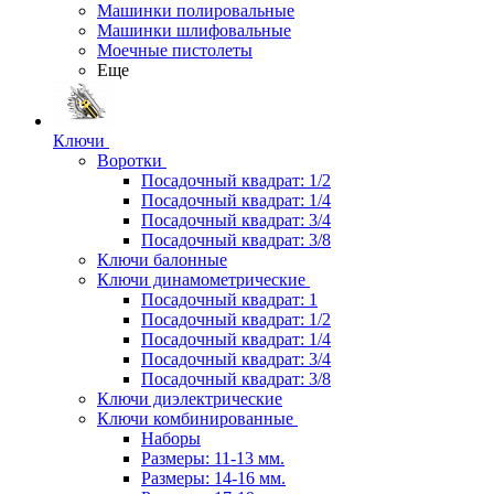
Машинки полировальные
Машинки шлифовальные
Моечные пистолеты
Еще
Ключи
Воротки
Посадочный квадрат: 1/2
Посадочный квадрат: 1/4
Посадочный квадрат: 3/4
Посадочный квадрат: 3/8
Ключи балонные
Ключи динамометрические
Посадочный квадрат: 1
Посадочный квадрат: 1/2
Посадочный квадрат: 1/4
Посадочный квадрат: 3/4
Посадочный квадрат: 3/8
Ключи диэлектрические
Ключи комбинированные
Наборы
Размеры: 11-13 мм.
Размеры: 14-16 мм.