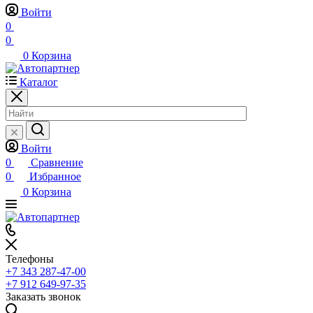
Войти
0
0
0
Корзина
Каталог
Войти
0
Сравнение
0
Избранное
0
Корзина
Телефоны
+7 343 287-47-00
+7 912 649-97-35
Заказать звонок