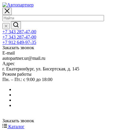
+7 343 287-47-00
+7 343 287-47-00
+7 912 649-97-35
Заказать звонок
E-mail
autopartner.ur@mail.ru
Адрес
г. Екатеринбург, ул. Бисертская, д. 145
Режим работы
Пн. – Пт.: с 9:00 до 18:00
Заказать звонок
Каталог