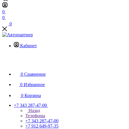
0
0
0
Кабинет
0
Сравнение
0
Избранное
0
Корзина
+7 343 287-47-00
Назад
Телефоны
+7 343 287-47-00
+7 912 649-97-35