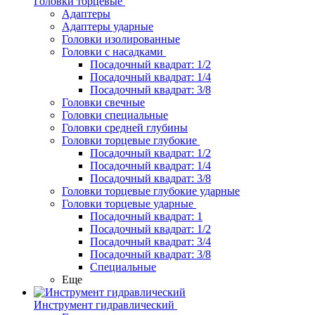
Головки торцевые
Адаптеры
Адаптеры ударные
Головки изолированные
Головки с насадками
Посадочный квадрат: 1/2
Посадочный квадрат: 1/4
Посадочный квадрат: 3/8
Головки свечные
Головки специальные
Головки средней глубины
Головки торцевые глубокие
Посадочный квадрат: 1/2
Посадочный квадрат: 1/4
Посадочный квадрат: 3/8
Головки торцевые глубокие ударные
Головки торцевые ударные
Посадочный квадрат: 1
Посадочный квадрат: 1/2
Посадочный квадрат: 3/4
Посадочный квадрат: 3/8
Специальные
Еще
Инструмент гидравлический