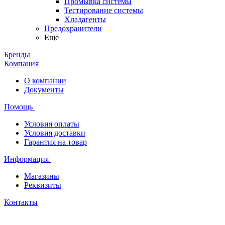
Промывка системы
Тестирование системы
Хладагенты
Предохранители
Еще
Бренды
Компания
О компании
Документы
Помощь
Условия оплаты
Условия доставки
Гарантия на товар
Информация
Магазины
Реквизиты
Контакты