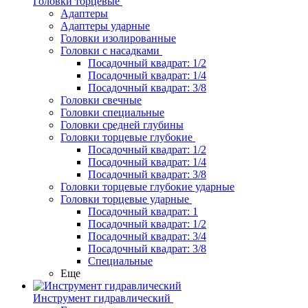
Головки торцевые
Адаптеры
Адаптеры ударные
Головки изолированные
Головки с насадками
Посадочный квадрат: 1/2
Посадочный квадрат: 1/4
Посадочный квадрат: 3/8
Головки свечные
Головки специальные
Головки средней глубины
Головки торцевые глубокие
Посадочный квадрат: 1/2
Посадочный квадрат: 1/4
Посадочный квадрат: 3/8
Головки торцевые глубокие ударные
Головки торцевые ударные
Посадочный квадрат: 1
Посадочный квадрат: 1/2
Посадочный квадрат: 3/4
Посадочный квадрат: 3/8
Специальные
Еще
Инструмент гидравлический