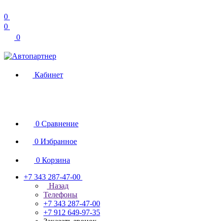
0
0
0
Кабинет
0
Сравнение
0
Избранное
0
Корзина
+7 343 287-47-00
Назад
Телефоны
+7 343 287-47-00
+7 912 649-97-35