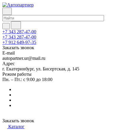
+7 343 287-47-00
+7 343 287-47-00
+7 912 649-97-35
Заказать звонок
E-mail
autopartner.ur@mail.ru
Адрес
г. Екатеринбург, ул. Бисертская, д. 145
Режим работы
Пн. – Пт.: с 9:00 до 18:00
Заказать звонок
Каталог