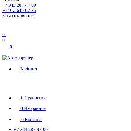
+7 343 287-47-00
+7 912 649-97-35
Заказать звонок
0
0
0
Кабинет
0
Сравнение
0
Избранное
0
Корзина
+7 343 287-47-00