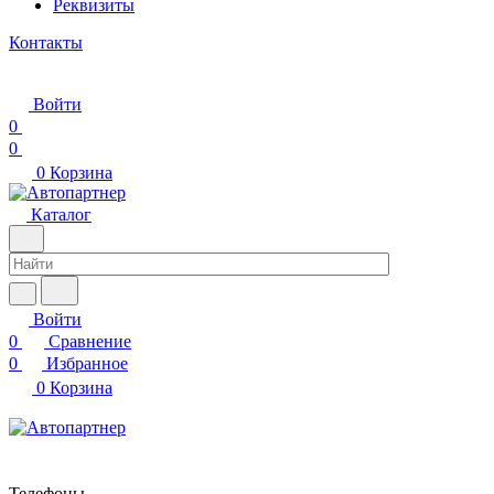
Реквизиты
Контакты
Войти
0
0
0
Корзина
Каталог
Войти
0
Сравнение
0
Избранное
0
Корзина
Телефоны