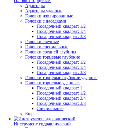
Головки торцевые
Адаптеры
Адаптеры ударные
Головки изолированные
Головки с насадками
Посадочный квадрат: 1/2
Посадочный квадрат: 1/4
Посадочный квадрат: 3/8
Головки свечные
Головки специальные
Головки средней глубины
Головки торцевые глубокие
Посадочный квадрат: 1/2
Посадочный квадрат: 1/4
Посадочный квадрат: 3/8
Головки торцевые глубокие ударные
Головки торцевые ударные
Посадочный квадрат: 1
Посадочный квадрат: 1/2
Посадочный квадрат: 3/4
Посадочный квадрат: 3/8
Специальные
Еще
Инструмент гидравлический