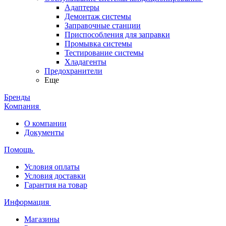
Адаптеры
Демонтаж системы
Заправочные станции
Приспособления для заправки
Промывка системы
Тестирование системы
Хладагенты
Предохранители
Еще
Бренды
Компания
О компании
Документы
Помощь
Условия оплаты
Условия доставки
Гарантия на товар
Информация
Магазины