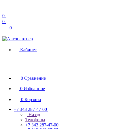
0
0
0
Кабинет
0
Сравнение
0
Избранное
0
Корзина
+7 343 287-47-00
Назад
Телефоны
+7 343 287-47-00