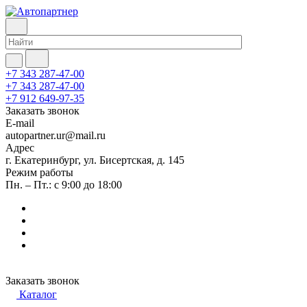
+7 343 287-47-00
+7 343 287-47-00
+7 912 649-97-35
Заказать звонок
E-mail
autopartner.ur@mail.ru
Адрес
г. Екатеринбург, ул. Бисертская, д. 145
Режим работы
Пн. – Пт.: с 9:00 до 18:00
Заказать звонок
Каталог