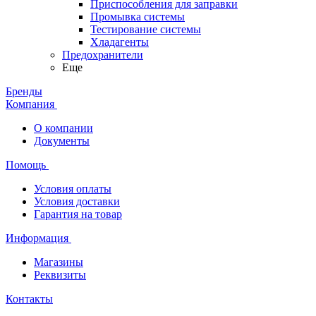
Приспособления для заправки
Промывка системы
Тестирование системы
Хладагенты
Предохранители
Еще
Бренды
Компания
О компании
Документы
Помощь
Условия оплаты
Условия доставки
Гарантия на товар
Информация
Магазины
Реквизиты
Контакты