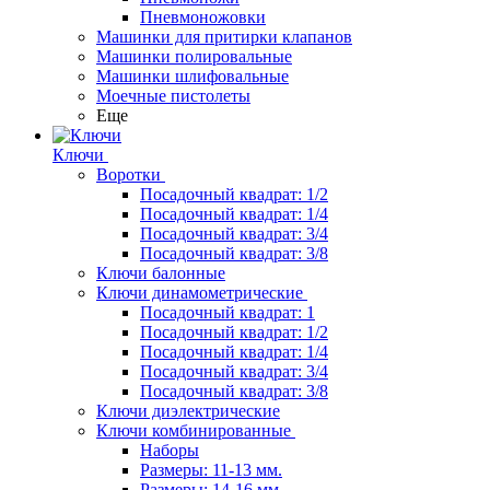
Пневмоножовки
Машинки для притирки клапанов
Машинки полировальные
Машинки шлифовальные
Моечные пистолеты
Еще
Ключи
Воротки
Посадочный квадрат: 1/2
Посадочный квадрат: 1/4
Посадочный квадрат: 3/4
Посадочный квадрат: 3/8
Ключи балонные
Ключи динамометрические
Посадочный квадрат: 1
Посадочный квадрат: 1/2
Посадочный квадрат: 1/4
Посадочный квадрат: 3/4
Посадочный квадрат: 3/8
Ключи диэлектрические
Ключи комбинированные
Наборы
Размеры: 11-13 мм.
Размеры: 14-16 мм.