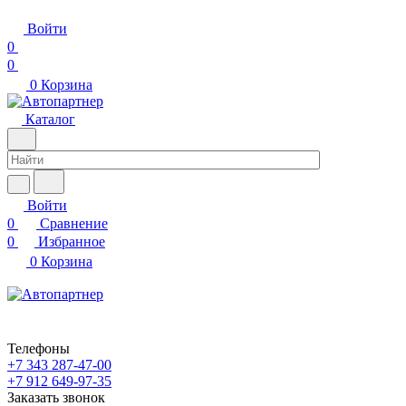
Войти
0
0
0
Корзина
Каталог
Войти
0
Сравнение
0
Избранное
0
Корзина
Телефоны
+7 343 287-47-00
+7 912 649-97-35
Заказать звонок