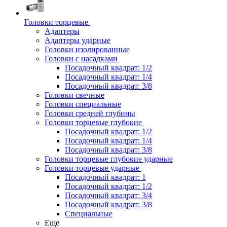
Головки торцевые
Адаптеры
Адаптеры ударные
Головки изолированные
Головки с насадками
Посадочный квадрат: 1/2
Посадочный квадрат: 1/4
Посадочный квадрат: 3/8
Головки свечные
Головки специальные
Головки средней глубины
Головки торцевые глубокие
Посадочный квадрат: 1/2
Посадочный квадрат: 1/4
Посадочный квадрат: 3/8
Головки торцевые глубокие ударные
Головки торцевые ударные
Посадочный квадрат: 1
Посадочный квадрат: 1/2
Посадочный квадрат: 3/4
Посадочный квадрат: 3/8
Специальные
Еще