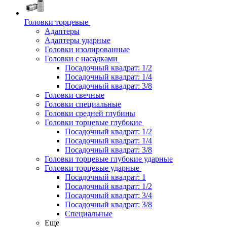
Головки торцевые
Адаптеры
Адаптеры ударные
Головки изолированные
Головки с насадками
Посадочный квадрат: 1/2
Посадочный квадрат: 1/4
Посадочный квадрат: 3/8
Головки свечные
Головки специальные
Головки средней глубины
Головки торцевые глубокие
Посадочный квадрат: 1/2
Посадочный квадрат: 1/4
Посадочный квадрат: 3/8
Головки торцевые глубокие ударные
Головки торцевые ударные
Посадочный квадрат: 1
Посадочный квадрат: 1/2
Посадочный квадрат: 3/4
Посадочный квадрат: 3/8
Специальные
Еще