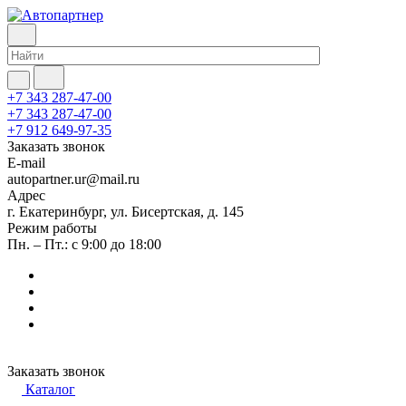
+7 343 287-47-00
+7 343 287-47-00
+7 912 649-97-35
Заказать звонок
E-mail
autopartner.ur@mail.ru
Адрес
г. Екатеринбург, ул. Бисертская, д. 145
Режим работы
Пн. – Пт.: с 9:00 до 18:00
Заказать звонок
Каталог