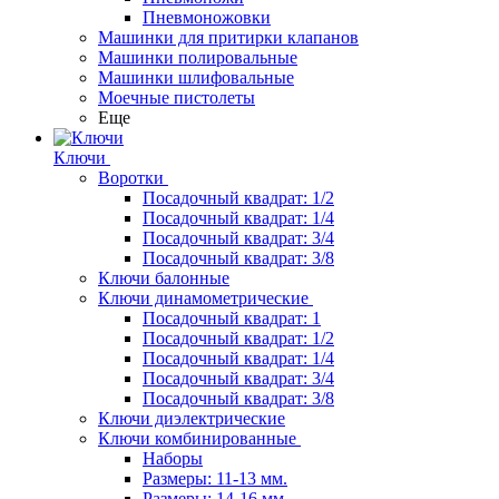
Пневмоножовки
Машинки для притирки клапанов
Машинки полировальные
Машинки шлифовальные
Моечные пистолеты
Еще
Ключи
Воротки
Посадочный квадрат: 1/2
Посадочный квадрат: 1/4
Посадочный квадрат: 3/4
Посадочный квадрат: 3/8
Ключи балонные
Ключи динамометрические
Посадочный квадрат: 1
Посадочный квадрат: 1/2
Посадочный квадрат: 1/4
Посадочный квадрат: 3/4
Посадочный квадрат: 3/8
Ключи диэлектрические
Ключи комбинированные
Наборы
Размеры: 11-13 мм.
Размеры: 14-16 мм.