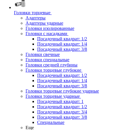
Головки торцевые
Адаптеры
Адаптеры ударные
Головки изолированные
Головки с насадками
Посадочный квадрат: 1/2
Посадочный квадрат: 1/4
Посадочный квадрат: 3/8
Головки свечные
Головки специальные
Головки средней глубины
Головки торцевые глубокие
Посадочный квадрат: 1/2
Посадочный квадрат: 1/4
Посадочный квадрат: 3/8
Головки торцевые глубокие ударные
Головки торцевые ударные
Посадочный квадрат: 1
Посадочный квадрат: 1/2
Посадочный квадрат: 3/4
Посадочный квадрат: 3/8
Специальные
Еще