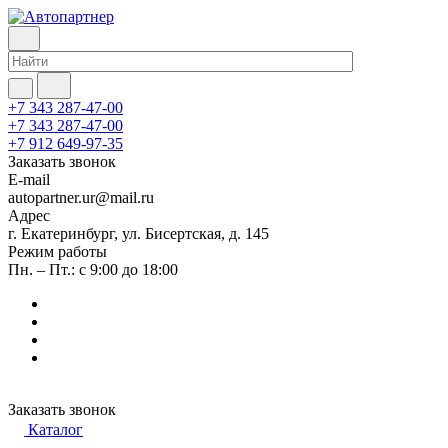
+7 343 287-47-00
+7 343 287-47-00
+7 912 649-97-35
Заказать звонок
E-mail
autopartner.ur@mail.ru
Адрес
г. Екатеринбург, ул. Бисертская, д. 145
Режим работы
Пн. – Пт.: с 9:00 до 18:00
Заказать звонок
Каталог