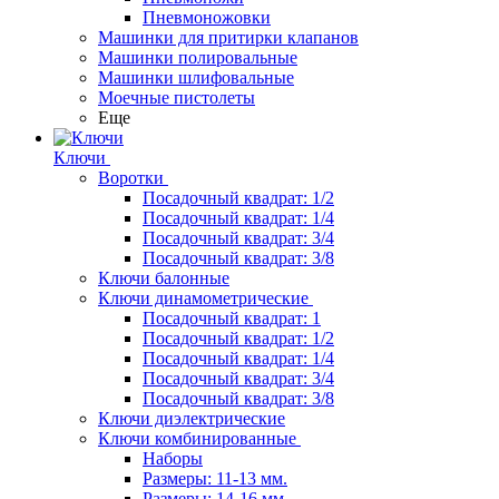
Пневмоножовки
Машинки для притирки клапанов
Машинки полировальные
Машинки шлифовальные
Моечные пистолеты
Еще
Ключи
Воротки
Посадочный квадрат: 1/2
Посадочный квадрат: 1/4
Посадочный квадрат: 3/4
Посадочный квадрат: 3/8
Ключи балонные
Ключи динамометрические
Посадочный квадрат: 1
Посадочный квадрат: 1/2
Посадочный квадрат: 1/4
Посадочный квадрат: 3/4
Посадочный квадрат: 3/8
Ключи диэлектрические
Ключи комбинированные
Наборы
Размеры: 11-13 мм.
Размеры: 14-16 мм.