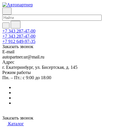
+7 343 287-47-00
+7 343 287-47-00
+7 912 649-97-35
Заказать звонок
E-mail
autopartner.ur@mail.ru
Адрес
г. Екатеринбург, ул. Бисертская, д. 145
Режим работы
Пн. – Пт.: с 9:00 до 18:00
Заказать звонок
Каталог