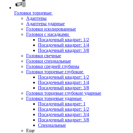
Головки торцевые
Адаптеры
Адаптеры ударные
Головки изолированные
Головки с насадками
Посадочный квадрат: 1/2
Посадочный квадрат: 1/4
Посадочный квадрат: 3/8
Головки свечные
Головки специальные
Головки средней глубины
Головки торцевые глубокие
Посадочный квадрат: 1/2
Посадочный квадрат: 1/4
Посадочный квадрат: 3/8
Головки торцевые глубокие ударные
Головки торцевые ударные
Посадочный квадрат: 1
Посадочный квадрат: 1/2
Посадочный квадрат: 3/4
Посадочный квадрат: 3/8
Специальные
Еще