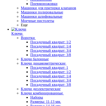
Пневмоножовки
Машинки для притирки клапанов
Машинки полировальные
Машинки шлифовальные
Моечные пистолеты
Еще
Ключи
Воротки
Посадочный квадрат: 1/2
Посадочный квадрат: 1/4
Посадочный квадрат: 3/4
Посадочный квадрат: 3/8
Ключи балонные
Ключи динамометрические
Посадочный квадрат: 1
Посадочный квадрат: 1/2
Посадочный квадрат: 1/4
Посадочный квадрат: 3/4
Посадочный квадрат: 3/8
Ключи диэлектрические
Ключи комбинированные
Наборы
Размеры: 11-13 мм.
Размеры: 14-16 мм.