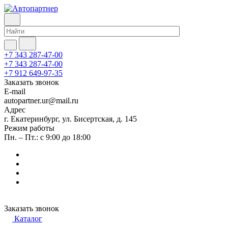
+7 343 287-47-00
+7 343 287-47-00
+7 912 649-97-35
Заказать звонок
E-mail
autopartner.ur@mail.ru
Адрес
г. Екатеринбург, ул. Бисертская, д. 145
Режим работы
Пн. – Пт.: с 9:00 до 18:00
Заказать звонок
Каталог