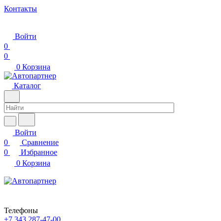
Контакты
Войти
0
0
0
Корзина
Каталог
Войти
0
Сравнение
0
Избранное
0
Корзина
Телефоны
+7 343 287-47-00