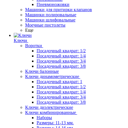
Пневмоножовки
Машинки для притирки клапанов
Машинки полировальные
Машинки шлифовальные
Моечные пистолеты
Еще
Ключи
Воротки
Посадочный квадрат: 1/2
Посадочный квадрат: 1/4
Посадочный квадрат: 3/4
Посадочный квадрат: 3/8
Ключи балонные
Ключи динамометрические
Посадочный квадрат: 1
Посадочный квадрат: 1/2
Посадочный квадрат: 1/4
Посадочный квадрат: 3/4
Посадочный квадрат: 3/8
Ключи диэлектрические
Ключи комбинированные
Наборы
Размеры: 11-13 мм.
Размеры: 14-16 мм.