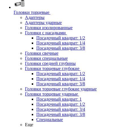
Головки торцевые
Адаптеры
Адаптеры ударные
Головки изолированные
Головки с насадками
Посадочный квадрат: 1/2
Посадочный квадрат: 1/4
Посадочный квадрат: 3/8
Головки свечные
Головки специальные
Головки средней глубины
Головки торцевые глубокие
Посадочный квадрат: 1/2
Посадочный квадрат: 1/4
Посадочный квадрат: 3/8
Головки торцевые глубокие ударные
Головки торцевые ударные
Посадочный квадрат: 1
Посадочный квадрат: 1/2
Посадочный квадрат: 3/4
Посадочный квадрат: 3/8
Специальные
Еще