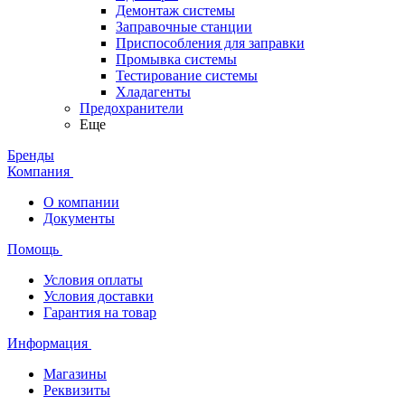
Демонтаж системы
Заправочные станции
Приспособления для заправки
Промывка системы
Тестирование системы
Хладагенты
Предохранители
Еще
Бренды
Компания
О компании
Документы
Помощь
Условия оплаты
Условия доставки
Гарантия на товар
Информация
Магазины
Реквизиты