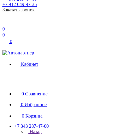
+7 912 649-97-35
Заказать звонок
0
0
0
Кабинет
0
Сравнение
0
Избранное
0
Корзина
+7 343 287-47-00
Назад