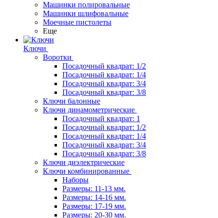
Машинки полировальные
Машинки шлифовальные
Моечные пистолеты
Еще
Ключи
Воротки
Посадочный квадрат: 1/2
Посадочный квадрат: 1/4
Посадочный квадрат: 3/4
Посадочный квадрат: 3/8
Ключи балонные
Ключи динамометрические
Посадочный квадрат: 1
Посадочный квадрат: 1/2
Посадочный квадрат: 1/4
Посадочный квадрат: 3/4
Посадочный квадрат: 3/8
Ключи диэлектрические
Ключи комбинированные
Наборы
Размеры: 11-13 мм.
Размеры: 14-16 мм.
Размеры: 17-19 мм.
Размеры: 20-30 мм.