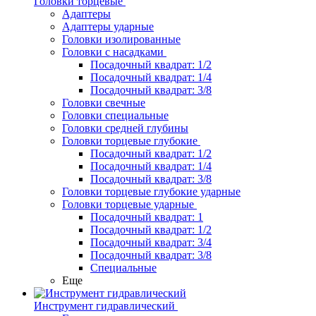
Головки торцевые
Адаптеры
Адаптеры ударные
Головки изолированные
Головки с насадками
Посадочный квадрат: 1/2
Посадочный квадрат: 1/4
Посадочный квадрат: 3/8
Головки свечные
Головки специальные
Головки средней глубины
Головки торцевые глубокие
Посадочный квадрат: 1/2
Посадочный квадрат: 1/4
Посадочный квадрат: 3/8
Головки торцевые глубокие ударные
Головки торцевые ударные
Посадочный квадрат: 1
Посадочный квадрат: 1/2
Посадочный квадрат: 3/4
Посадочный квадрат: 3/8
Специальные
Еще
Инструмент гидравлический