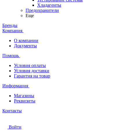
Хладагенты
Предохранители
Еще
Бренды
Компания
О компании
Документы
Помощь
Условия оплаты
Условия доставки
Гарантия на товар
Информация
Магазины
Реквизиты
Контакты
Войти