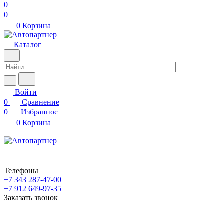
0
0
0
Корзина
Каталог
Войти
0
Сравнение
0
Избранное
0
Корзина
Телефоны
+7 343 287-47-00
+7 912 649-97-35
Заказать звонок