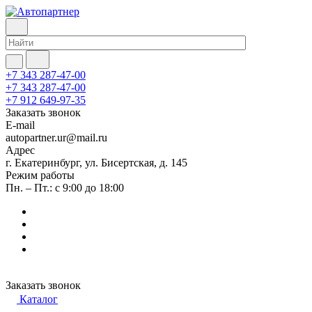
+7 343 287-47-00
+7 343 287-47-00
+7 912 649-97-35
Заказать звонок
E-mail
autopartner.ur@mail.ru
Адрес
г. Екатеринбург, ул. Бисертская, д. 145
Режим работы
Пн. – Пт.: с 9:00 до 18:00
Заказать звонок
Каталог