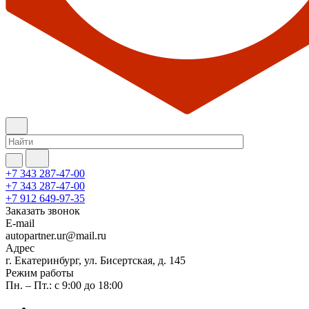
+7 343 287-47-00
+7 343 287-47-00
+7 912 649-97-35
Заказать звонок
E-mail
autopartner.ur@mail.ru
Адрес
г. Екатеринбург, ул. Бисертская, д. 145
Режим работы
Пн. – Пт.: с 9:00 до 18:00