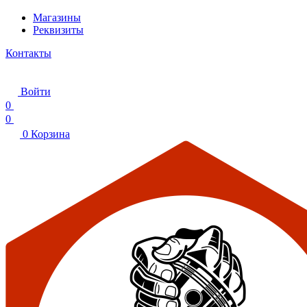
Магазины
Реквизиты
Контакты
Войти
0
0
0
Корзина