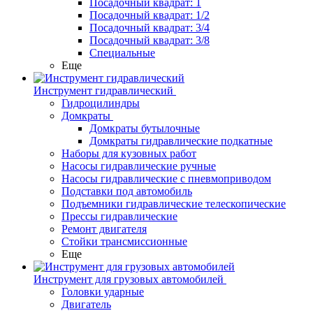
Посадочный квадрат: 1
Посадочный квадрат: 1/2
Посадочный квадрат: 3/4
Посадочный квадрат: 3/8
Специальные
Еще
Инструмент гидравлический
Гидроцилиндры
Домкраты
Домкраты бутылочные
Домкраты гидравлические подкатные
Наборы для кузовных работ
Насосы гидравлические ручные
Насосы гидравлические с пневмоприводом
Подставки под автомобиль
Подъемники гидравлические телескопические
Прессы гидравлические
Ремонт двигателя
Стойки трансмиссионные
Еще
Инструмент для грузовых автомобилей
Головки ударные
Двигатель