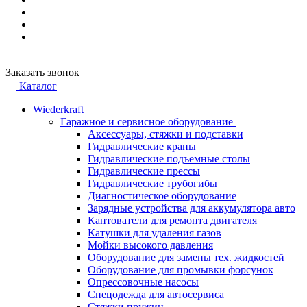
Заказать звонок
Каталог
Wiederkraft
Гаражное и сервисное оборудование
Аксессуары, стяжки и подставки
Гидравлические краны
Гидравлические подъемные столы
Гидравлические прессы
Гидравлические трубогибы
Диагностическое оборудование
Зарядные устройства для аккумулятора авто
Кантователи для ремонта двигателя
Катушки для удаления газов
Мойки высокого давления
Оборудование для замены тех. жидкостей
Оборудование для промывки форсунок
Опрессовочные насосы
Спецодежда для автосервиса
Стяжки пружин