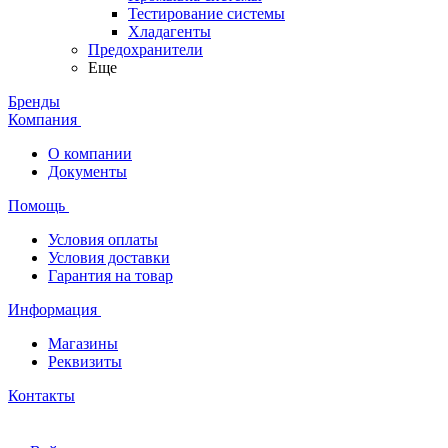
Тестирование системы
Хладагенты
Предохранители
Еще
Бренды
Компания
О компании
Документы
Помощь
Условия оплаты
Условия доставки
Гарантия на товар
Информация
Магазины
Реквизиты
Контакты