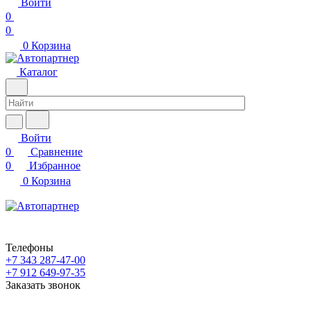
Войти
0
0
0
Корзина
Каталог
Войти
0
Сравнение
0
Избранное
0
Корзина
Телефоны
+7 343 287-47-00
+7 912 649-97-35
Заказать звонок