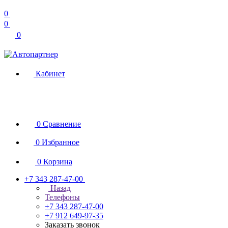
0
0
0
Кабинет
0
Сравнение
0
Избранное
0
Корзина
+7 343 287-47-00
Назад
Телефоны
+7 343 287-47-00
+7 912 649-97-35
Заказать звонок