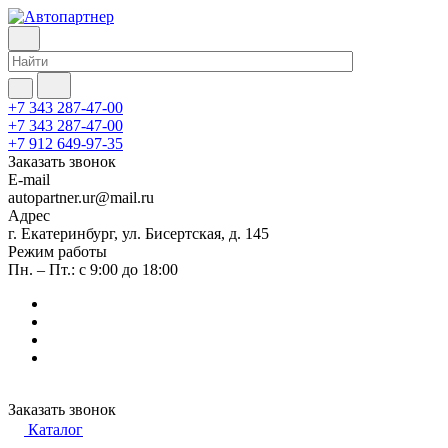
+7 343 287-47-00
+7 343 287-47-00
+7 912 649-97-35
Заказать звонок
E-mail
autopartner.ur@mail.ru
Адрес
г. Екатеринбург, ул. Бисертская, д. 145
Режим работы
Пн. – Пт.: с 9:00 до 18:00
Заказать звонок
Каталог