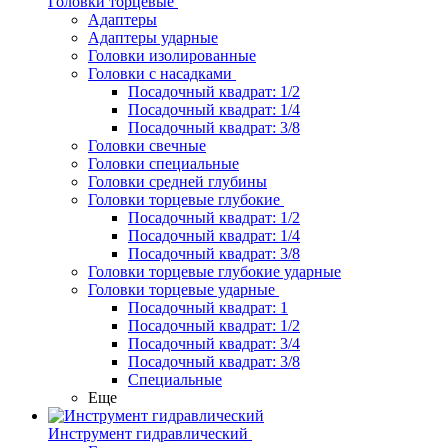
Головки торцевые
Адаптеры
Адаптеры ударные
Головки изолированные
Головки с насадками
Посадочный квадрат: 1/2
Посадочный квадрат: 1/4
Посадочный квадрат: 3/8
Головки свечные
Головки специальные
Головки средней глубины
Головки торцевые глубокие
Посадочный квадрат: 1/2
Посадочный квадрат: 1/4
Посадочный квадрат: 3/8
Головки торцевые глубокие ударные
Головки торцевые ударные
Посадочный квадрат: 1
Посадочный квадрат: 1/2
Посадочный квадрат: 3/4
Посадочный квадрат: 3/8
Специальные
Еще
Инструмент гидравлический