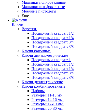
Машинки полировальные
Машинки шлифовальные
Моечные пистолеты
Еще
Ключи
Воротки
Посадочный квадрат: 1/2
Посадочный квадрат: 1/4
Посадочный квадрат: 3/4
Посадочный квадрат: 3/8
Ключи балонные
Ключи динамометрические
Посадочный квадрат: 1
Посадочный квадрат: 1/2
Посадочный квадрат: 1/4
Посадочный квадрат: 3/4
Посадочный квадрат: 3/8
Ключи диэлектрические
Ключи комбинированные
Наборы
Размеры: 11-13 мм.
Размеры: 14-16 мм.
Размеры: 17-19 мм.
Размеры: 20-30 мм.