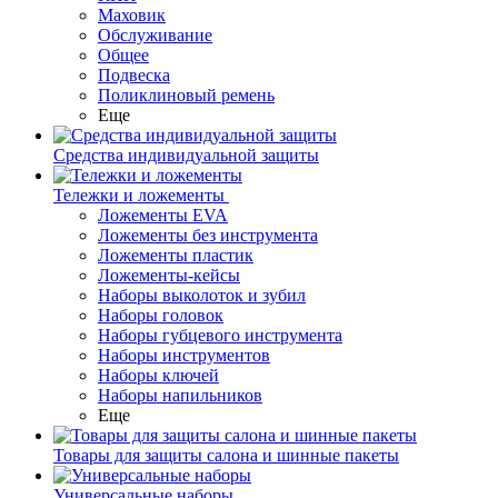
Маховик
Обслуживание
Общее
Подвеска
Поликлиновый ремень
Еще
Средства индивидуальной защиты
Тележки и ложементы
Ложементы EVA
Ложементы без инструмента
Ложементы пластик
Ложементы-кейсы
Наборы выколоток и зубил
Наборы головок
Наборы губцевого инструмента
Наборы инструментов
Наборы ключей
Наборы напильников
Еще
Товары для защиты салона и шинные пакеты
Универсальные наборы