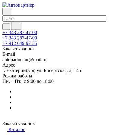
+7 343 287-47-00
+7 343 287-47-00
+7 912 649-97-35
Заказать звонок
E-mail
autopartner.ur@mail.ru
Адрес
г. Екатеринбург, ул. Бисертская, д. 145
Режим работы
Пн. – Пт.: с 9:00 до 18:00
Заказать звонок
Каталог