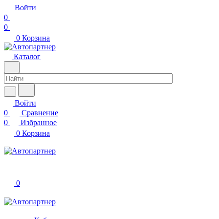
Войти
0
0
0
Корзина
Каталог
Войти
0
Сравнение
0
Избранное
0
Корзина
0