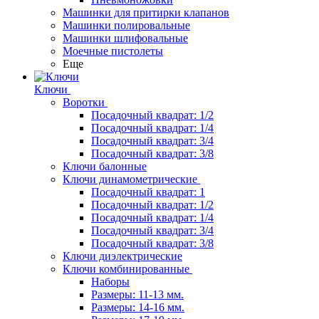
Машинки для притирки клапанов
Машинки полировальные
Машинки шлифовальные
Моечные пистолеты
Еще
Ключи
Воротки
Посадочный квадрат: 1/2
Посадочный квадрат: 1/4
Посадочный квадрат: 3/4
Посадочный квадрат: 3/8
Ключи балонные
Ключи динамометрические
Посадочный квадрат: 1
Посадочный квадрат: 1/2
Посадочный квадрат: 1/4
Посадочный квадрат: 3/4
Посадочный квадрат: 3/8
Ключи диэлектрические
Ключи комбинированные
Наборы
Размеры: 11-13 мм.
Размеры: 14-16 мм.