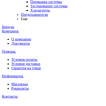
Промывка системы
Тестирование системы
Хладагенты
Предохранители
Еще
Бренды
Компания
О компании
Документы
Помощь
Условия оплаты
Условия доставки
Гарантия на товар
Информация
Магазины
Реквизиты
Контакты