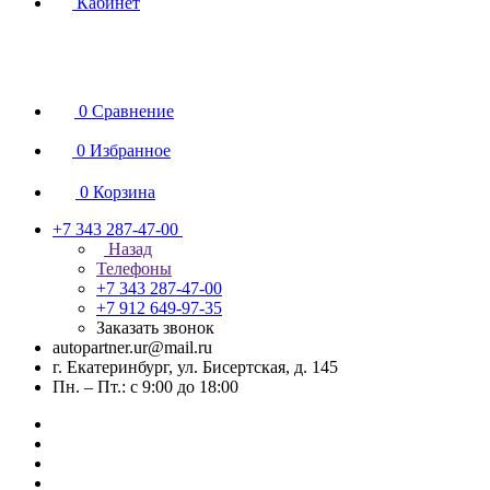
Кабинет
0
Сравнение
0
Избранное
0
Корзина
+7 343 287-47-00
Назад
Телефоны
+7 343 287-47-00
+7 912 649-97-35
Заказать звонок
autopartner.ur@mail.ru
г. Екатеринбург, ул. Бисертская, д. 145
Пн. – Пт.: с 9:00 до 18:00