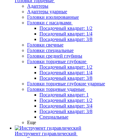
Головки торцевые
Адаптеры
Адаптеры ударные
Головки изолированные
Головки с насадками
Посадочный квадрат: 1/2
Посадочный квадрат: 1/4
Посадочный квадрат: 3/8
Головки свечные
Головки специальные
Головки средней глубины
Головки торцевые глубокие
Посадочный квадрат: 1/2
Посадочный квадрат: 1/4
Посадочный квадрат: 3/8
Головки торцевые глубокие ударные
Головки торцевые ударные
Посадочный квадрат: 1
Посадочный квадрат: 1/2
Посадочный квадрат: 3/4
Посадочный квадрат: 3/8
Специальные
Еще
Инструмент гидравлический