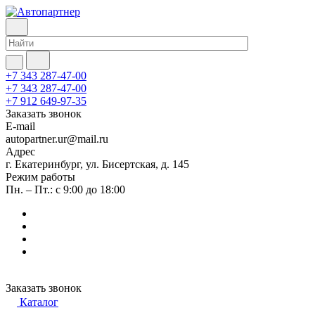
+7 343 287-47-00
+7 343 287-47-00
+7 912 649-97-35
Заказать звонок
E-mail
autopartner.ur@mail.ru
Адрес
г. Екатеринбург, ул. Бисертская, д. 145
Режим работы
Пн. – Пт.: с 9:00 до 18:00
Заказать звонок
Каталог