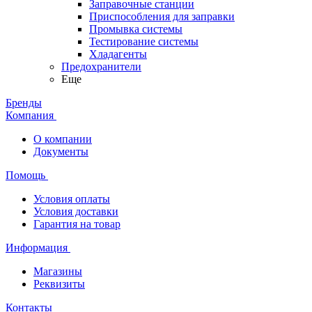
Заправочные станции
Приспособления для заправки
Промывка системы
Тестирование системы
Хладагенты
Предохранители
Еще
Бренды
Компания
О компании
Документы
Помощь
Условия оплаты
Условия доставки
Гарантия на товар
Информация
Магазины
Реквизиты
Контакты