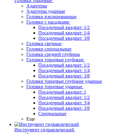
Головки торцевые
Адаптеры
Адаптеры ударные
Головки изолированные
Головки с насадками
Посадочный квадрат: 1/2
Посадочный квадрат: 1/4
Посадочный квадрат: 3/8
Головки свечные
Головки специальные
Головки средней глубины
Головки торцевые глубокие
Посадочный квадрат: 1/2
Посадочный квадрат: 1/4
Посадочный квадрат: 3/8
Головки торцевые глубокие ударные
Головки торцевые ударные
Посадочный квадрат: 1
Посадочный квадрат: 1/2
Посадочный квадрат: 3/4
Посадочный квадрат: 3/8
Специальные
Еще
Инструмент гидравлический