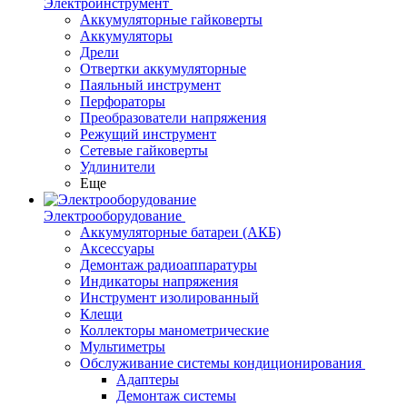
Электроинструмент
Аккумуляторные гайковерты
Аккумуляторы
Дрели
Отвертки аккумуляторные
Паяльный инструмент
Перфораторы
Преобразователи напряжения
Режущий инструмент
Сетевые гайковерты
Удлинители
Еще
Электрооборудование
Аккумуляторные батареи (АКБ)
Аксессуары
Демонтаж радиоаппаратуры
Индикаторы напряжения
Инструмент изолированный
Клещи
Коллекторы манометрические
Мультиметры
Обслуживание системы кондиционирования
Адаптеры
Демонтаж системы