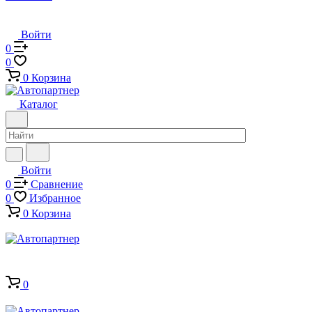
Войти
0
0
0
Корзина
Каталог
Войти
0
Сравнение
0
Избранное
0
Корзина
0